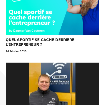
QUEL SPORTIF SE CACHE DERRIÈRE
L’ENTREPRENEUR ?
14 février 2023