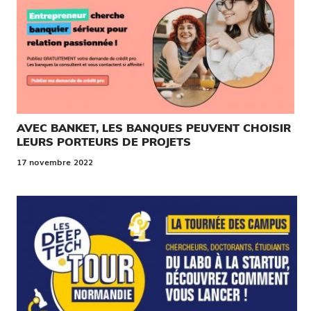
AVEC BANKET, LES BANQUES PEUVENT CHOISIR
LEURS PORTEURS DE PROJETS
17 novembre 2022