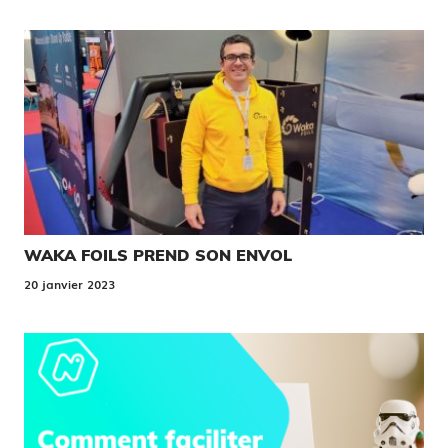
WAKA FOILS PREND SON ENVOL
20 janvier 2023