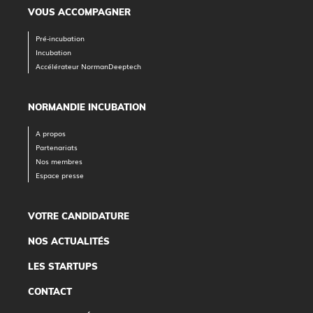
VOUS ACCOMPAGNER
Pré-incubation
Incubation
Accélérateur NormanDeeptech
NORMANDIE INCUBATION
A propos
Partenariats
Nos membres
Espace presse
VOTRE CANDIDATURE
NOS ACTUALITÉS
LES STARTUPS
CONTACT