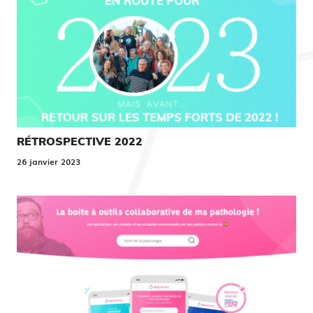
RÉTROSPECTIVE 2022
26 janvier 2023