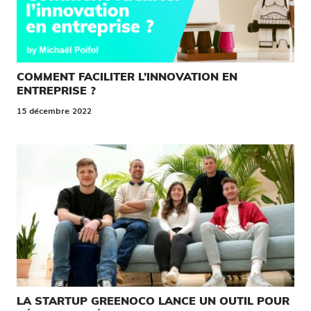
COMMENT FACILITER L’INNOVATION EN
ENTREPRISE ?
15 décembre 2022
LA STARTUP GREENOCO LANCE UN OUTIL POUR