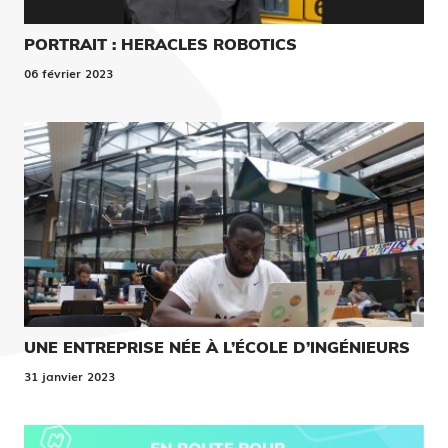
PORTRAIT : HERACLES ROBOTICS
06 février 2023
UNE ENTREPRISE NÉE À L’ÉCOLE D’INGÉNIEURS
31 janvier 2023