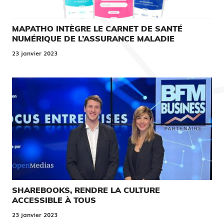
MAPATHO INTÈGRE LE CARNET DE SANTÉ
NUMÉRIQUE DE L’ASSURANCE MALADIE
23 janvier 2023
SHAREBOOKS, RENDRE LA CULTURE
ACCESSIBLE À TOUS
23 janvier 2023