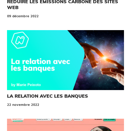
RÉDUIRE LES ÉMISSIONS CARBONE DES SITES
WEB
09 décembre 2022
LA RELATION AVEC LES BANQUES
22 novembre 2022