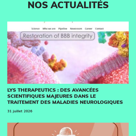
NOS ACTUALITÉS
LYS THERAPEUTICS : DES AVANCÉES
SCIENTIFIQUES MAJEURES DANS LE
TRAITEMENT DES MALADIES NEUROLOGIQUES
31 juillet 2026