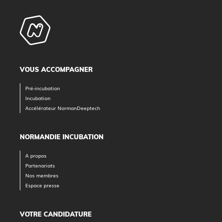
VOUS ACCOMPAGNER
Pré-incubation
Incubation
Accélérateur NormanDeeptech
NORMANDIE INCUBATION
A propos
Partenariats
Nos membres
Espace presse
VOTRE CANDIDATURE