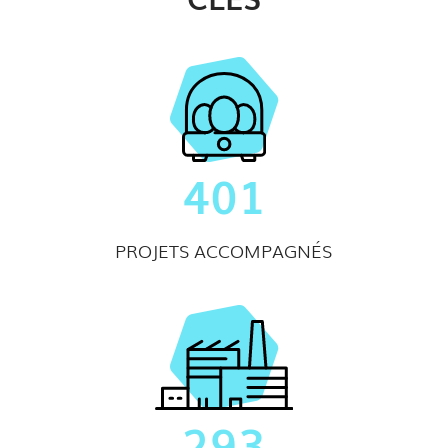
401
PROJETS ACCOMPAGNÉS
293