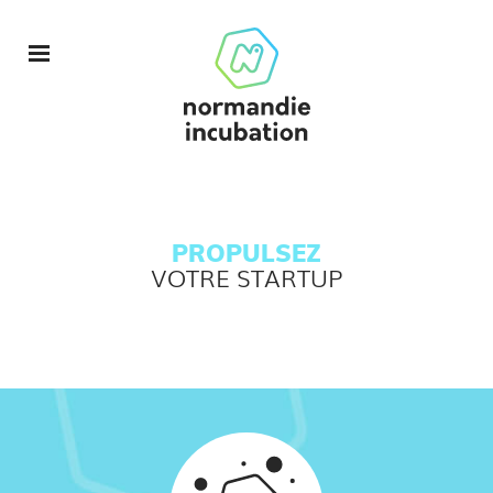
PROPULSEZ
VOTRE STARTUP