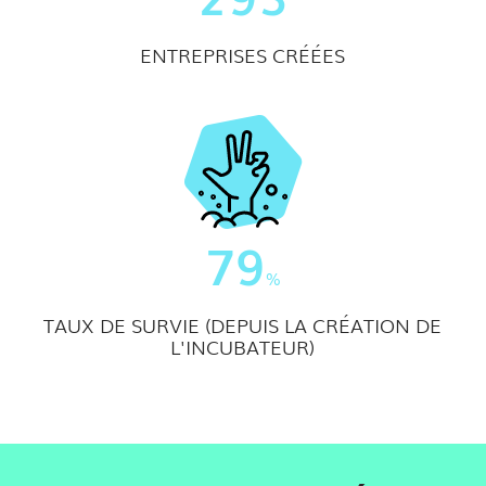
ENTREPRISES CRÉÉES
79
%
TAUX DE SURVIE (DEPUIS LA CRÉATION DE
L'INCUBATEUR)