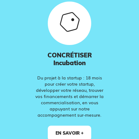
CONCRÉTISER
Incubation
Du projet à la startup : 18 mois
pour créer votre startup,
développer votre réseau, trouver
vos financements et démarrer la
commercialisation, en vous
appuyant sur notre
accompagnement sur-mesure.
EN SAVOIR +