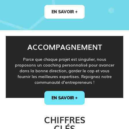
EN SAVOIR +
ACCOMPAGNEMENT
Parce que chaque projet est singulier, nous
proposons un coaching personnalisé pour avancer
dans la bonne direction, garder le cap et vous
fournir les meilleures expertises. Rejoignez notre
communauté d’entrepreneurs !
EN SAVOIR +
CHIFFRES
CLÉS