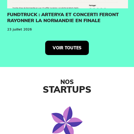
FUNDTRUCK : ARTERYA ET CONCERTI FERONT
RAYONNER LA NORMANDIE EN FINALE
23 juillet 2026
VOIR TOUTES
NOS
STARTUPS