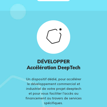
DÉVELOPPER
Accélération DeepTech
Un dispositif dédié, pour accélérer
le développement commercial et
industriel de votre projet deeptech
et pour vous faciliter l'accès au
financement au travers de services
spécifiques.