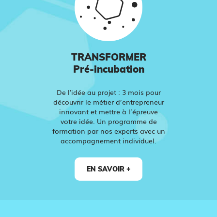
TRANSFORMER
Pré-incubation
De l'idée au projet : 3 mois pour
découvrir le métier d’entrepreneur
innovant et mettre à l’épreuve
votre idée. Un programme de
formation par nos experts avec un
accompagnement individuel.
EN SAVOIR +