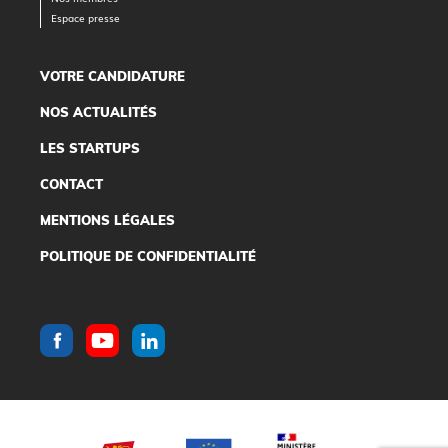
Espace presse
VOTRE CANDIDATURE
NOS ACTUALITÉS
LES STARTUPS
CONTACT
MENTIONS LÉGALES
POLITIQUE DE CONFIDENTIALITÉ