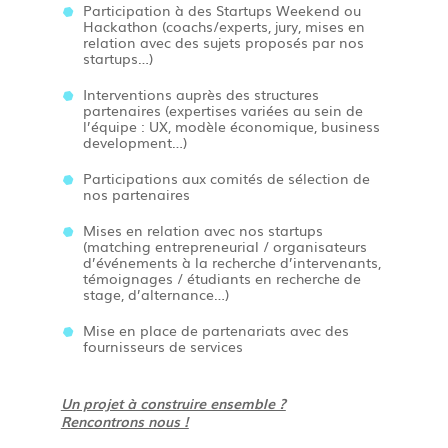
Participation à des Startups Weekend ou
Hackathon (coachs/experts, jury, mises en
relation avec des sujets proposés par nos
startups…)
Interventions auprès des structures
partenaires (expertises variées au sein de
l’équipe : UX, modèle économique, business
development…)
Participations aux comités de sélection de
nos partenaires
Mises en relation avec nos startups
(matching entrepreneurial / organisateurs
d’événements à la recherche d’intervenants,
témoignages / étudiants en recherche de
stage, d’alternance…)
Mise en place de partenariats avec des
fournisseurs de services
Un projet à construire ensemble ?
Rencontrons nous !