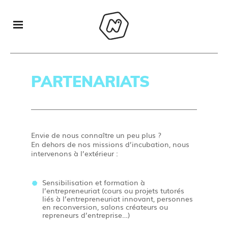
PARTENARIATS
Envie de nous connaître un peu plus ?
En dehors de nos missions d’incubation, nous
intervenons à l’extérieur :
Sensibilisation et formation à
l’entrepreneuriat (cours ou projets tutorés
liés à l’entrepreneuriat innovant, personnes
en reconversion, salons créateurs ou
repreneurs d’entreprise…)