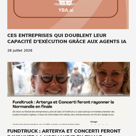
CES ENTREPRISES QUI DOUBLENT LEUR
CAPACITÉ D’EXÉCUTION GRÂCE AUX AGENTS IA
28 juillet 2026
FUNDTRUCK : ARTERYA ET CONCERTI FERONT