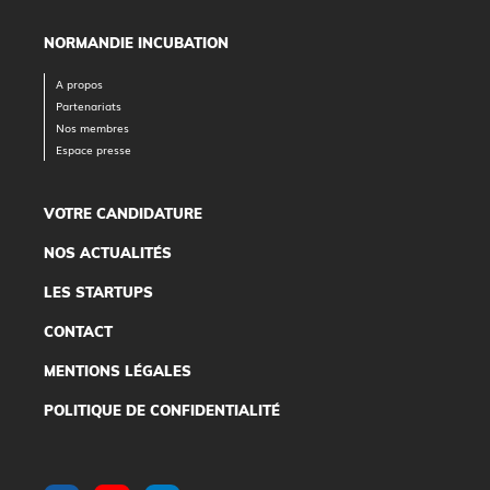
NORMANDIE INCUBATION
A propos
Partenariats
Nos membres
Espace presse
VOTRE CANDIDATURE
NOS ACTUALITÉS
LES STARTUPS
CONTACT
MENTIONS LÉGALES
POLITIQUE DE CONFIDENTIALITÉ