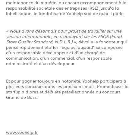
maintenance du matériel ou encore accompagnement à la
responsabilité sociétale des entreprises (RSE) jusqu’à la
labellisation, le fondateur de Yoohelp sait de quoi il parle.
« Nous avons désormais pour projet de travailler sur une
version internationale, en s’appuyant sur les FSQS [Food
Store Quality Standard, N.D.L.R.]
», dévoile le fondateur qui
pense rapidement étoffer l’équipe, aujourd’hui composée
d’un responsable développeur et d’un chargé de
communication, d’un commercial, d’un responsable
administratif et d’un développeur.
Et pour gagner toujours en notoriété, Yoohelp participera à
plusieurs concours dans les prochains mois. Prometteuse, la
startup a d’ores et déjà été présélectionnée au concours
Graine de Boss.
www.yoohelp.fr