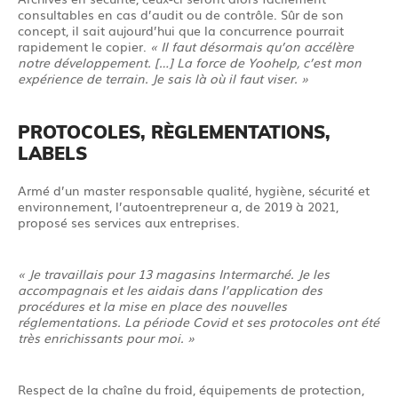
consultables en cas d’audit ou de contrôle. Sûr de son
concept, il sait aujourd’hui que la concurrence pourrait
rapidement le copier.
« Il faut désormais qu’on accélère
notre développement. […] La force de Yoohelp, c’est mon
expérience de terrain. Je sais là où il faut viser. »
PROTOCOLES, RÈGLEMENTATIONS,
LABELS
Armé d’un master responsable qualité, hygiène, sécurité et
environnement, l’autoentrepreneur a, de 2019 à 2021,
proposé ses services aux entreprises.
« Je travaillais pour 13 magasins Intermarché. Je les
accompagnais et les aidais dans l’application des
procédures et la mise en place des nouvelles
réglementations. La période Covid et ses protocoles ont été
très enrichissants pour moi. »
Respect de la chaîne du froid, équipements de protection,