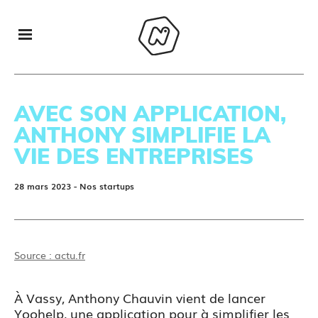
AVEC SON APPLICATION,
ANTHONY SIMPLIFIE LA
VIE DES ENTREPRISES
28 mars 2023
- Nos startups
Source : actu.fr
À Vassy, Anthony Chauvin vient de lancer
Yoohelp, une application pour à simplifier les