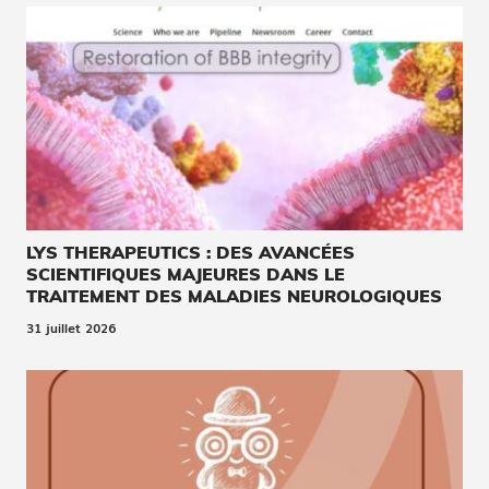
LYS THERAPEUTICS : DES AVANCÉES
SCIENTIFIQUES MAJEURES DANS LE
TRAITEMENT DES MALADIES NEUROLOGIQUES
31 juillet 2026