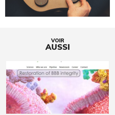
VOIR
AUSSI