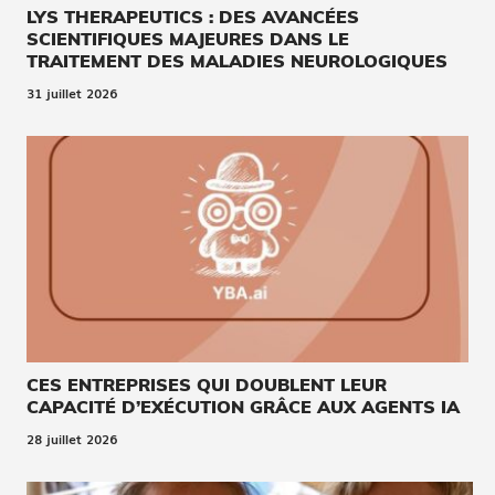
LYS THERAPEUTICS : DES AVANCÉES
SCIENTIFIQUES MAJEURES DANS LE
TRAITEMENT DES MALADIES NEUROLOGIQUES
31 juillet 2026
CES ENTREPRISES QUI DOUBLENT LEUR
CAPACITÉ D’EXÉCUTION GRÂCE AUX AGENTS IA
28 juillet 2026