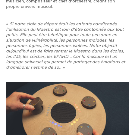
musicien, compositeur et chef d’orchestre
, créant son
propre univers musical.
«
Si notre cible de départ était les enfants handicapés,
l’utilisation du Maestro est loin d’être cantonnée aux tout
petits. Elle peut être bénéfique pour toute personne en
situation de vulnérabilité, les personnes malades, les
personnes âgées, les personnes isolées. Notre objectif
aujourd’hui est de faire rentrer le Maestro dans les écoles,
les IME, les crèches, les EPAHD… Car la musique est un
langage universel qui permet de partager des émotions et
d’améliorer l’estime de soi
. »