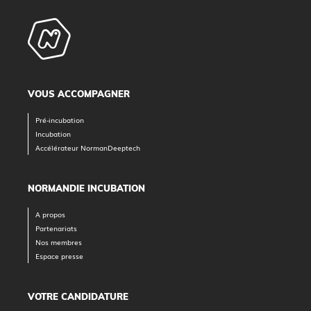
VOUS ACCOMPAGNER
Pré-incubation
Incubation
Accélérateur NormanDeeptech
NORMANDIE INCUBATION
A propos
Partenariats
Nos membres
Espace presse
VOTRE CANDIDATURE