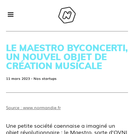
LE MAESTRO BYCONCERTI,
UN NOUVEL OBJET DE
CRÉATION MUSICALE
11 mars 2023
- Nos startups
Source : www.normandie.fr
Une petite société caennaise a imaginé un
objet révolutionnaire : le Maestro, sorte d’OVNI