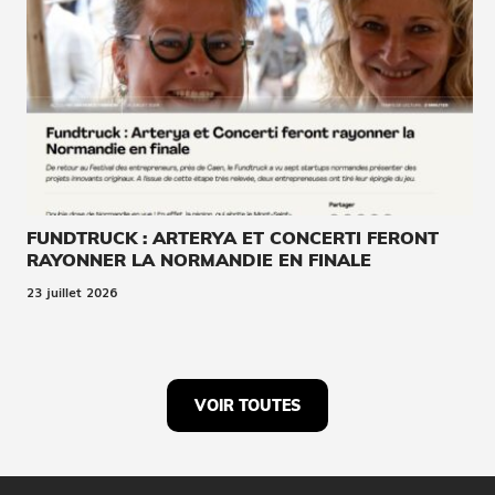
FUNDTRUCK : ARTERYA ET CONCERTI FERONT
RAYONNER LA NORMANDIE EN FINALE
23 juillet 2026
VOIR TOUTES