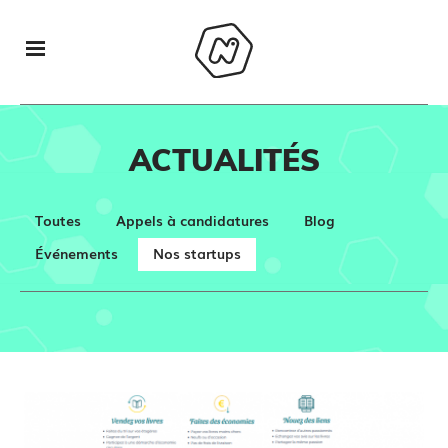
ACTUALITÉS
Toutes
Appels à candidatures
Blog
Événements
Nos startups