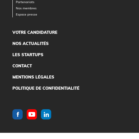
Partenariats
Nos membres
Espace presse
VOTRE CANDIDATURE
NOS ACTUALITÉS
LES STARTUPS
CONTACT
MENTIONS LÉGALES
POLITIQUE DE CONFIDENTIALITÉ