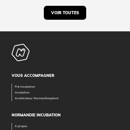
VOIR TOUTES
VOUS ACCOMPAGNER
Pré-incubation
Incubation
Accélérateur NormanDeeptech
NORMANDIE INCUBATION
A propos