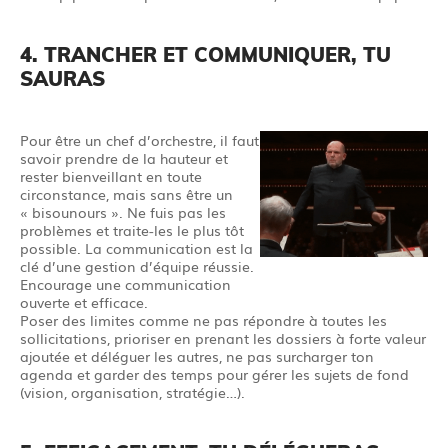
4. TRANCHER ET COMMUNIQUER, TU
SAURAS
Pour être un chef d’orchestre, il faut
savoir prendre de la hauteur et
rester bienveillant en toute
circonstance, mais sans être un
« bisounours ». Ne fuis pas les
problèmes et traite-les le plus tôt
possible. La communication est la
clé d’une gestion d’équipe réussie.
Encourage une communication
ouverte et efficace.
Poser des limites comme ne pas répondre à toutes les
sollicitations, prioriser en prenant les dossiers à forte valeur
ajoutée et déléguer les autres, ne pas surcharger ton
agenda et garder des temps pour gérer les sujets de fond
(vision, organisation, stratégie…).