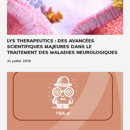
LYS THERAPEUTICS : DES AVANCÉES
SCIENTIFIQUES MAJEURES DANS LE
TRAITEMENT DES MALADIES NEUROLOGIQUES
31 juillet 2026