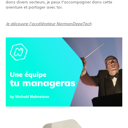
dans divers secteurs, je peux t’accompagner dans cette
aventure et partager avec toi.
Je découvre l’accélérateur NormanDeepTech