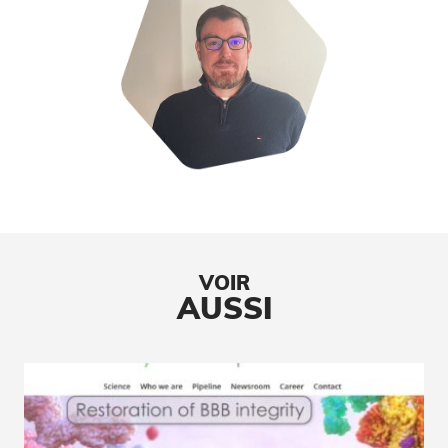
VOIR
AUSSI