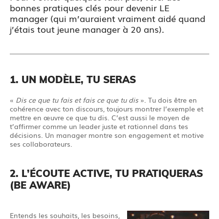
bonnes pratiques clés pour devenir LE
manager (qui m’auraient vraiment aidé quand
j’étais tout jeune manager à 20 ans).
1. UN MODÈLE, TU SERAS
«
Dis ce que tu fais et fais ce que tu dis
». Tu dois être en
cohérence avec ton discours, toujours montrer l’exemple et
mettre en œuvre ce que tu dis. C’est aussi le moyen de
t’affirmer comme un leader juste et rationnel dans tes
décisions. Un manager montre son engagement et motive
ses collaborateurs.
2. L’ÉCOUTE ACTIVE, TU PRATIQUERAS
(BE AWARE)
Entends les souhaits, les besoins,