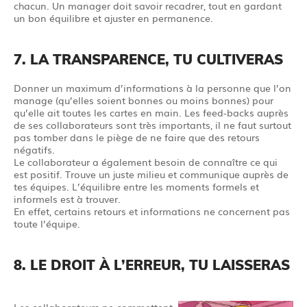
chacun. Un manager doit savoir recadrer, tout en gardant
un bon équilibre et ajuster en permanence.
7. LA TRANSPARENCE, TU CULTIVERAS
Donner un maximum d’informations à la personne que l’on
manage (qu’elles soient bonnes ou moins bonnes) pour
qu’elle ait toutes les cartes en main. Les feed-backs auprès
de ses collaborateurs sont très importants, il ne faut surtout
pas tomber dans le piège de ne faire que des retours
négatifs.
Le collaborateur a également besoin de connaître ce qui
est positif. Trouve un juste milieu et communique auprès de
tes équipes. L’équilibre entre les moments formels et
informels est à trouver.
En effet, certains retours et informations ne concernent pas
toute l’équipe.
8. LE DROIT À L’ERREUR, TU LAISSERAS