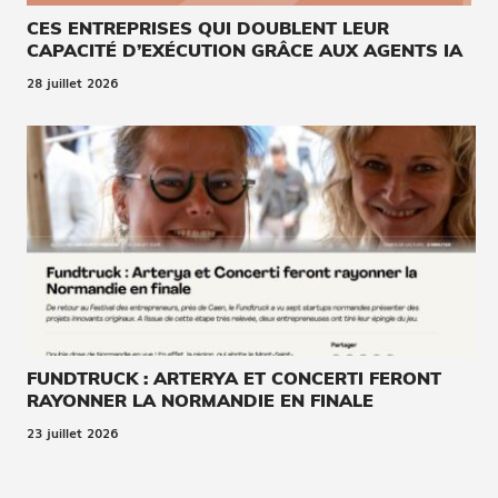
CES ENTREPRISES QUI DOUBLENT LEUR
CAPACITÉ D’EXÉCUTION GRÂCE AUX AGENTS IA
28 juillet 2026
FUNDTRUCK : ARTERYA ET CONCERTI FERONT
RAYONNER LA NORMANDIE EN FINALE
23 juillet 2026