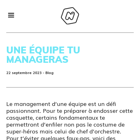
UNE ÉQUIPE TU
MANAGERAS
22 septembre 2023
- Blog
Le management d’une équipe est un défi
passionnant. Pour te préparer à endosser cette
casquette, certains fondamentaux te
permettront d’enfiler non pas le costume de
super-héros mais celui de chef d’orchestre.
Pour t’éviter quelques faux-pas, voici des