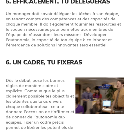
5. EFFICACEMENT, TU DÉLÉGUERAS
Un manager doit savoir déléguer les tâches à son équipe,
en tenant compte des compétences et des capacités de
chaque membre. Il doit également fournir les ressources et
le soutien nécessaires pour permettre aux membres de
l’équipe de réussir dans leurs missions. Développer
l’autonomie, la capacité de ton équipe à collaborer et
l’émergence de solutions innovantes sera essentiel.
6. UN CADRE, TU FIXERAS
Dès le début, pose les bonnes
règles de manière claire et
explicite. Communique le plus
clairement possible tes objectifs et
les attentes que tu as envers
chaque collaborateur : cela te
donnera l’occasion de t’affirmer et
de donner de l’autonomie aux
équipes. Fixer un cadre précis
permet de libérer les potentiels de