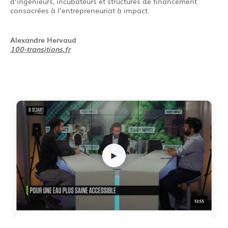
d’ingénieurs, incubateurs et structures de financement
consacrées à l’entrepreneuriat à impact.
Alexandre Hervaud
100-transitions.fr