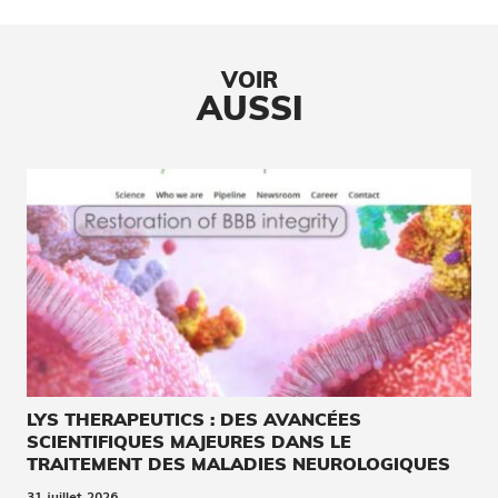
VOIR
AUSSI
LYS THERAPEUTICS : DES AVANCÉES
SCIENTIFIQUES MAJEURES DANS LE
TRAITEMENT DES MALADIES NEUROLOGIQUES
31 juillet 2026