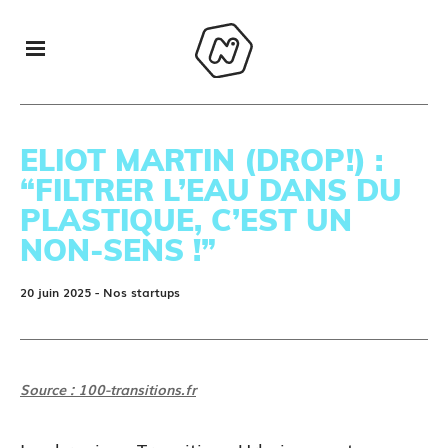
ELIOT MARTIN (DROP!) :
“FILTRER L’EAU DANS DU
PLASTIQUE, C’EST UN
NON-SENS !”
20 juin 2025
- Nos startups
Source : 100-transitions.fr