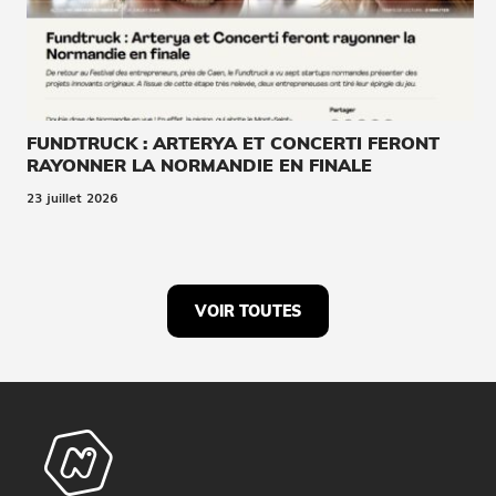
FUNDTRUCK : ARTERYA ET CONCERTI FERONT
RAYONNER LA NORMANDIE EN FINALE
23 juillet 2026
VOIR TOUTES