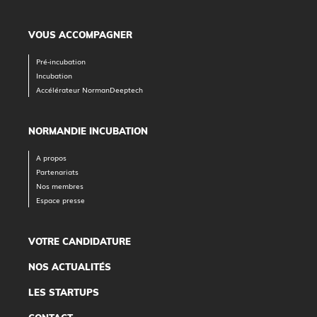
VOUS ACCOMPAGNER
Pré-incubation
Incubation
Accélérateur NormanDeeptech
NORMANDIE INCUBATION
A propos
Partenariats
Nos membres
Espace presse
VOTRE CANDIDATURE
NOS ACTUALITÉS
LES STARTUPS