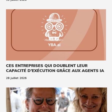
CES ENTREPRISES QUI DOUBLENT LEUR
CAPACITÉ D’EXÉCUTION GRÂCE AUX AGENTS IA
28 juillet 2026