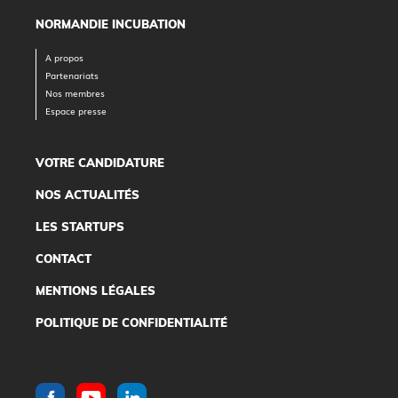
NORMANDIE INCUBATION
A propos
Partenariats
Nos membres
Espace presse
VOTRE CANDIDATURE
NOS ACTUALITÉS
LES STARTUPS
CONTACT
MENTIONS LÉGALES
POLITIQUE DE CONFIDENTIALITÉ