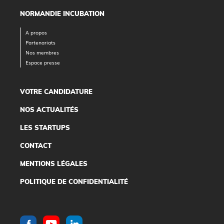
NORMANDIE INCUBATION
A propos
Partenariats
Nos membres
Espace presse
VOTRE CANDIDATURE
NOS ACTUALITÉS
LES STARTUPS
CONTACT
MENTIONS LÉGALES
POLITIQUE DE CONFIDENTIALITÉ