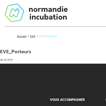
›
›
Accueil
EVE
EVE_Porteurs
EVE_Porteurs
28.10.2025
VOUS ACCOMPAGNER