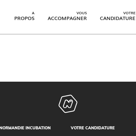
A
VOUS
VOTRE
PROPOS
ACCOMPAGNER
CANDIDATURE
NORMANDIE INCUBATION
VOTRE CANDIDATURE