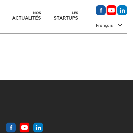
NOS
LES
ACTUALITÉS
STARTUPS
Français