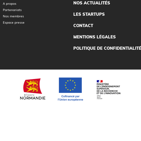
NOS ACTUALITÉS
A propos
Partenariats
LES STARTUPS
Nos membres
Espace presse
CONTACT
MENTIONS LÉGALES
POLITIQUE DE CONFIDENTIALIT