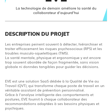
La technologie de demain améliore la santé du
collaborateur d’aujourd’hui
DESCRIPTION DU PROJET
Les entreprises peinent souvent à détecter, hiérarchiser et
traiter efficacement les risques psychosociaux (RPS) et les
troubles musculo-squelettiques (TMS).
La santé mentale, physique et ergonomique y est encore
trop souvent abordée de façon fragmentée, sans vision
globale ni données tangibles pour guider les décisions.
EVE est une solution SaaS dédiée à la Qualité de Vie au
Travail (QVT), qui transforme chaque poste de travail en un
véritable assistant de prévention personnalisé.
Grâce à l’analyse intelligente des comportements et
postures, EVE fournit à chaque collaborateur des
recommandations adaptées à ses besoins physiques et
psychiques.