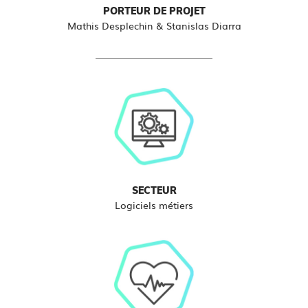
PORTEUR DE PROJET
Mathis Desplechin & Stanislas Diarra
SECTEUR
Logiciels métiers