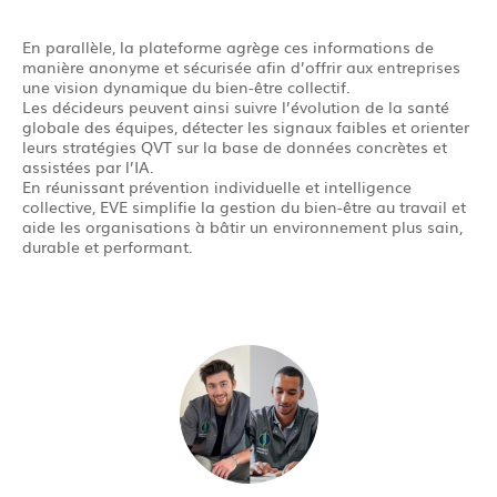
En parallèle, la plateforme agrège ces informations de
manière anonyme et sécurisée afin d’offrir aux entreprises
une vision dynamique du bien-être collectif.
Les décideurs peuvent ainsi suivre l’évolution de la santé
globale des équipes, détecter les signaux faibles et orienter
leurs stratégies QVT sur la base de données concrètes et
assistées par l’IA.
En réunissant prévention individuelle et intelligence
collective, EVE simplifie la gestion du bien-être au travail et
aide les organisations à bâtir un environnement plus sain,
durable et performant.