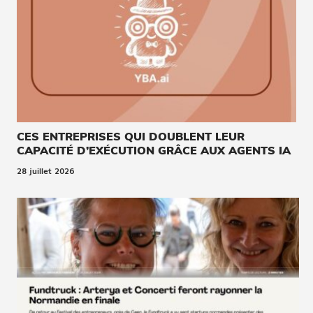
CES ENTREPRISES QUI DOUBLENT LEUR
CAPACITÉ D’EXÉCUTION GRÂCE AUX AGENTS IA
28 juillet 2026