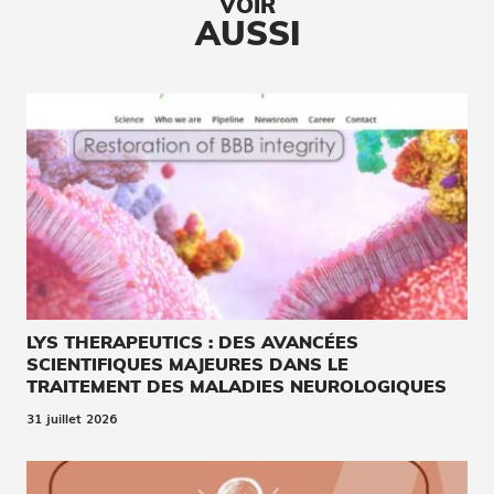
VOIR
AUSSI
LYS THERAPEUTICS : DES AVANCÉES
SCIENTIFIQUES MAJEURES DANS LE
TRAITEMENT DES MALADIES NEUROLOGIQUES
31 juillet 2026