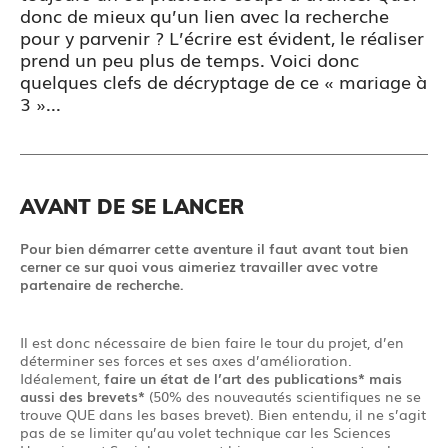
donc de mieux qu’un lien avec la recherche
pour y parvenir ? L’écrire est évident, le réaliser
prend un peu plus de temps. Voici donc
quelques clefs de décryptage de ce « mariage à
3 »...
AVANT DE SE LANCER
Pour bien démarrer cette aventure il faut avant tout bien
cerner ce sur quoi vous aimeriez travailler avec votre
partenaire de recherche.
Il est donc nécessaire de bien faire le tour du projet, d’en
déterminer ses forces et ses axes d’amélioration.
Idéalement,
faire un état de l’art
des publications* mais
aussi des brevets*
(50% des nouveautés scientifiques ne se
trouve QUE dans les bases brevet). Bien entendu, il ne s’agit
pas de se limiter qu’au volet technique car les Sciences