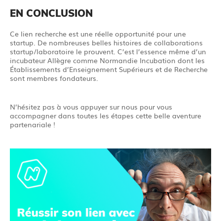
EN CONCLUSION
Ce lien recherche est une réelle opportunité pour une
startup. De nombreuses belles histoires de collaborations
startup/laboratoire le prouvent. C’est l’essence même d’un
incubateur Allègre comme Normandie Incubation dont les
Établissements d’Enseignement Supérieurs et de Recherche
sont membres fondateurs.
N’hésitez pas à vous appuyer sur nous pour vous
accompagner dans toutes les étapes cette belle aventure
partenariale !