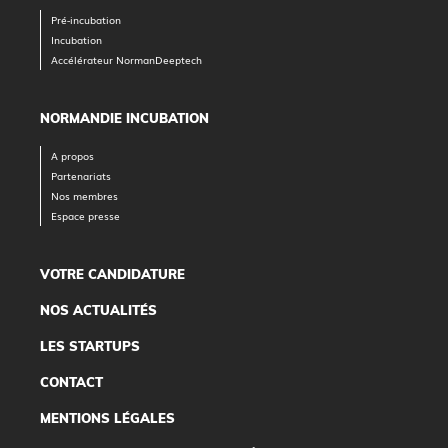
Pré-incubation
Incubation
Accélérateur NormanDeeptech
NORMANDIE INCUBATION
A propos
Partenariats
Nos membres
Espace presse
VOTRE CANDIDATURE
NOS ACTUALITÉS
LES STARTUPS
CONTACT
MENTIONS LÉGALES