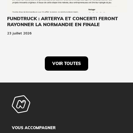
FUNDTRUCK : ARTERYA ET CONCERTI FERONT
RAYONNER LA NORMANDIE EN FINALE
23 juillet 2026
VOIR TOUTES
VOUS ACCOMPAGNER