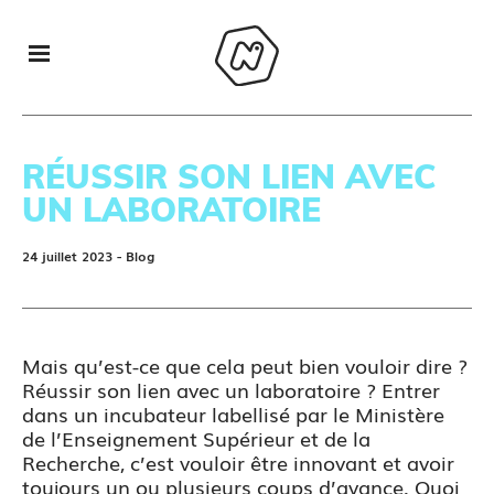
RÉUSSIR SON LIEN AVEC
UN LABORATOIRE
24 juillet 2023
- Blog
Mais qu’est-ce que cela peut bien vouloir dire ?
Réussir son lien avec un laboratoire ? Entrer
dans un incubateur labellisé par le Ministère
de l’Enseignement Supérieur et de la
Recherche, c’est vouloir être innovant et avoir
toujours un ou plusieurs coups d’avance. Quoi