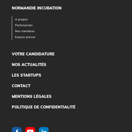
NORMANDIE INCUBATION
A propos
Partenariats
Nos membres
Espace presse
VOTRE CANDIDATURE
NOS ACTUALITÉS
LES STARTUPS
CONTACT
MENTIONS LÉGALES
POLITIQUE DE CONFIDENTIALITÉ