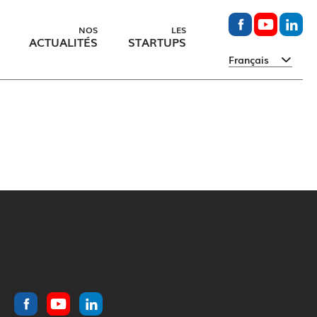
NOS
LES
ACTUALITÉS
STARTUPS
Français