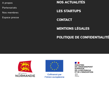
NOS ACTUALITÉS
A propos
Partenariats
LES STARTUPS
Nos membres
Espace presse
CONTACT
MENTIONS LÉGALES
POLITIQUE DE CONFIDENTIALIT