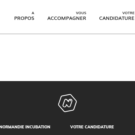
A
VOUS
VOTRE
PROPOS
ACCOMPAGNER
CANDIDATURE
NORMANDIE INCUBATION
VOTRE CANDIDATURE