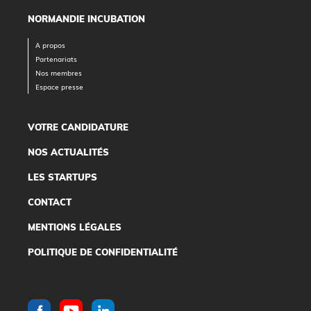
NORMANDIE INCUBATION
A propos
Partenariats
Nos membres
Espace presse
VOTRE CANDIDATURE
NOS ACTUALITÉS
LES STARTUPS
CONTACT
MENTIONS LÉGALES
POLITIQUE DE CONFIDENTIALITÉ