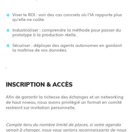
Viser le ROI : voir des cas concrets où l’IA rapporte plus
qu’elle ne coûte.
Industrialiser : comprendre la méthode pour passer du
prototype à la production réelle.
Sécuriser : déployer des agents autonomes en gardant
la maîtrise de vos données.
.
INSCRIPTION & ACCÈS
Afin de garantir la richesse des échanges et un networking
de haut niveau, nous avons privilégié un format en comité
restreint sur invitation personnelle.
Compte tenu du nombre limité de places, si votre agenda
venait à changer, nous vous serions reconnaissants de nous