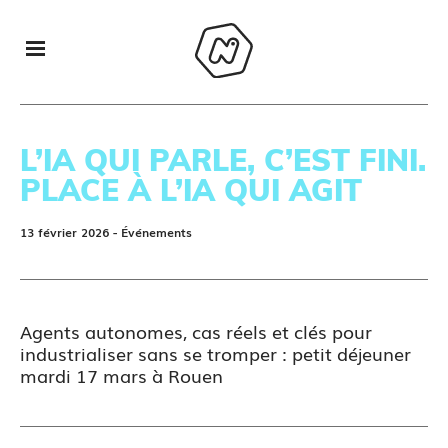
L’IA QUI PARLE, C’EST FINI.
PLACE À L’IA QUI AGIT
13 février 2026
- Événements
Agents autonomes, cas réels et clés pour
industrialiser sans se tromper : petit déjeuner
mardi 17 mars à Rouen