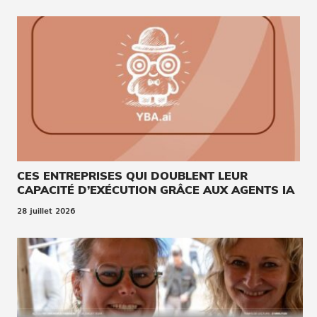
CES ENTREPRISES QUI DOUBLENT LEUR
CAPACITÉ D’EXÉCUTION GRÂCE AUX AGENTS IA
28 juillet 2026