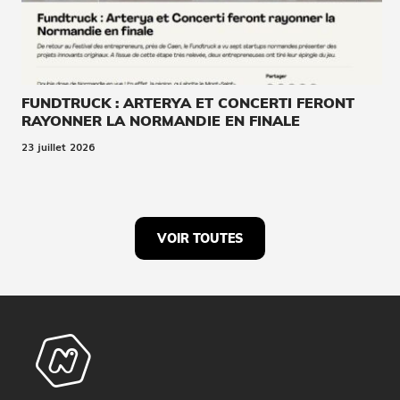
FUNDTRUCK : ARTERYA ET CONCERTI FERONT
RAYONNER LA NORMANDIE EN FINALE
23 juillet 2026
VOIR TOUTES