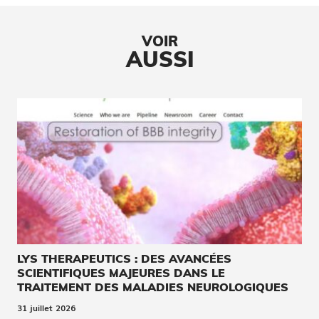
VOIR
AUSSI
LYS THERAPEUTICS : DES AVANCÉES
SCIENTIFIQUES MAJEURES DANS LE
TRAITEMENT DES MALADIES NEUROLOGIQUES
31 juillet 2026