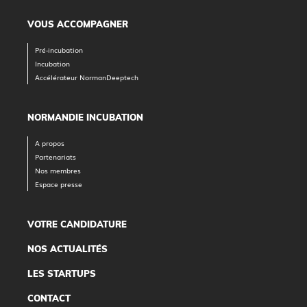
VOUS ACCOMPAGNER
Pré-incubation
Incubation
Accélérateur NormanDeeptech
NORMANDIE INCUBATION
A propos
Partenariats
Nos membres
Espace presse
VOTRE CANDIDATURE
NOS ACTUALITÉS
LES STARTUPS
CONTACT