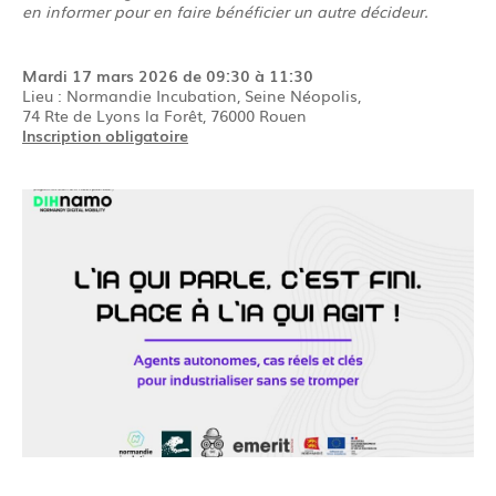
en informer pour en faire bénéficier un autre décideur.
Mardi 17 mars 2026 de 09:30 à 11:30
Lieu : Normandie Incubation, Seine Néopolis,
74 Rte de Lyons la Forêt, 76000 Rouen
Inscription obligatoire