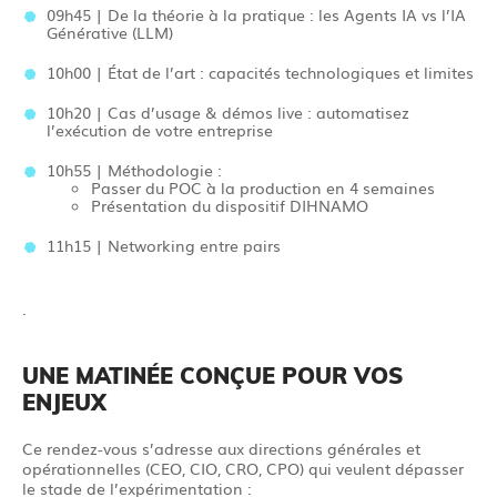
09h45 | De la théorie à la pratique : les Agents IA vs l’IA
Générative (LLM)
10h00 | État de l’art : capacités technologiques et limites
10h20 | Cas d’usage & démos live : automatisez
l’exécution de votre entreprise
10h55 | Méthodologie :
Passer du POC à la production en 4 semaines
Présentation du dispositif DIHNAMO
11h15 | Networking entre pairs
.
UNE MATINÉE CONÇUE POUR VOS
ENJEUX
Ce rendez-vous s’adresse aux directions générales et
opérationnelles (CEO, CIO, CRO, CPO) qui veulent dépasser
le stade de l’expérimentation :