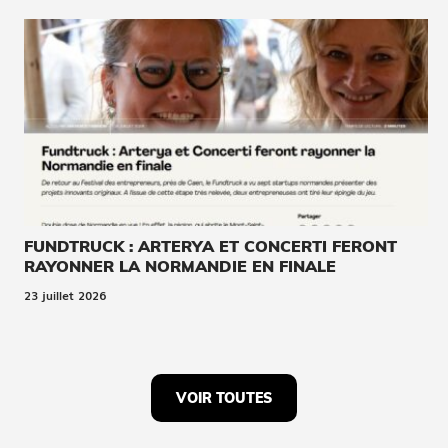
FUNDTRUCK : ARTERYA ET CONCERTI FERONT
RAYONNER LA NORMANDIE EN FINALE
23 juillet 2026
VOIR TOUTES