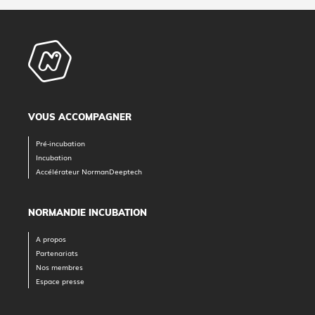
VOUS ACCOMPAGNER
Pré-incubation
Incubation
Accélérateur NormanDeeptech
NORMANDIE INCUBATION
A propos
Partenariats
Nos membres
Espace presse