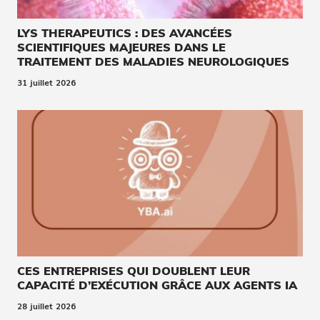
LYS THERAPEUTICS : DES AVANCÉES
SCIENTIFIQUES MAJEURES DANS LE
TRAITEMENT DES MALADIES NEUROLOGIQUES
31 juillet 2026
CES ENTREPRISES QUI DOUBLENT LEUR
CAPACITÉ D’EXÉCUTION GRÂCE AUX AGENTS IA
28 juillet 2026