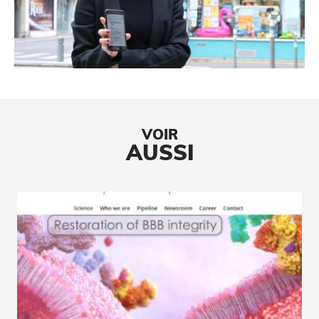
VOIR
AUSSI