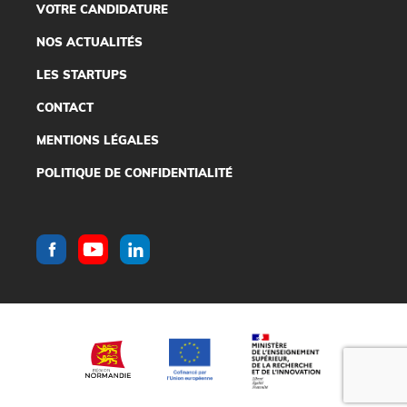
VOTRE CANDIDATURE
NOS ACTUALITÉS
LES STARTUPS
CONTACT
MENTIONS LÉGALES
POLITIQUE DE CONFIDENTIALITÉ