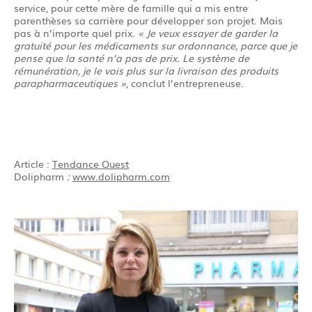
service, pour cette mère de famille qui a mis entre
parenthèses sa carrière pour développer son projet. Mais
pas à n’importe quel prix.
« Je veux essayer de garder la
gratuité pour les médicaments sur ordonnance, parce que je
pense que la santé n’a pas de prix. Le système de
rémunération, je le vois plus sur la livraison des produits
parapharmaceutiques »
, conclut l’entrepreneuse.
Article :
Tendance Ouest
Dolipharm
:
www.dolipharm.com