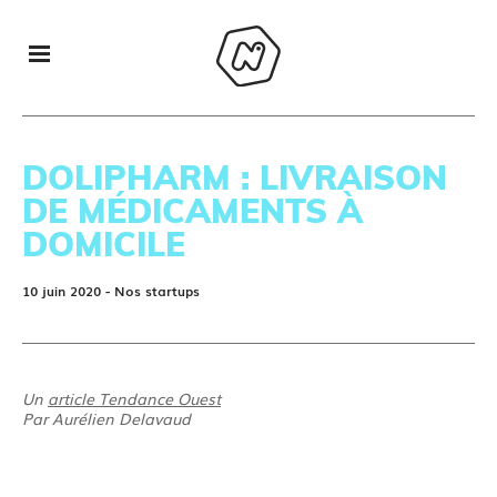
DOLIPHARM : LIVRAISON
DE MÉDICAMENTS À
DOMICILE
10 juin 2020
- Nos startups
Un
article Tendance Ouest
Par Aurélien Delavaud