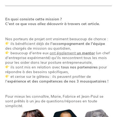
En quoi consiste cette mission ?
C’est ce que vous allez découvrir à travers cet article.
Nos porteurs de projet ont vraiment beaucoup de chance :
ils bénéficient déjà de
l’accompagnement de l’équipe
des chargés de mission au quotidien,
beaucoup d’entre eux
ont également
un mentor
(un chef
d’entreprise expérimenté) qu’ils rencontrent tous les mois
pour les aider dans leur posture entrepreneuriale,
ils sont mis en relation avec
tous nos partenaires
pour
répondre à des besoins spécifiques,
et cerise sur le gâteau : ils peuvent profiter de
l’
expérience et des compétences de nos 3 mousquetaires !
Pour mieux les connaître, Marie, Fabrice et Jean-Paul se
sont prêtés à un jeu de questions/réponses en toute
simplicité.