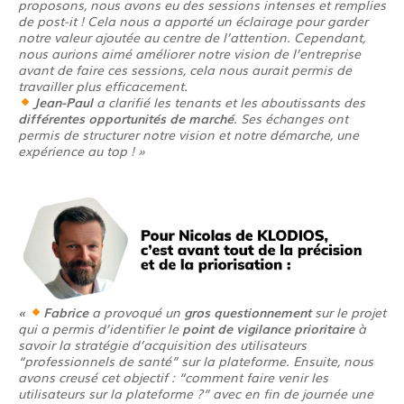
proposons, nous avons eu des sessions intenses et remplies
de post-it ! Cela nous a apporté un éclairage pour garder
notre valeur ajoutée au centre de l’attention. Cependant,
nous aurions aimé améliorer notre vision de l’entreprise
avant de faire ces sessions, cela nous aurait permis de
travailler plus efficacement.
Jean-Paul
a clarifié les tenants et les aboutissants des
différentes opportunités de marché
. Ses échanges ont
permis de structurer notre vision et notre démarche, une
expérience au top ! »
«
Fabrice
a provoqué un
gros questionnement
sur le projet
qui a permis d’identifier le
point de vigilance prioritaire
à
savoir la stratégie d’acquisition des utilisateurs
“professionnels de santé” sur la plateforme. Ensuite, nous
avons creusé cet objectif : “comment faire venir les
utilisateurs sur la plateforme ?” avec en fin de journée une