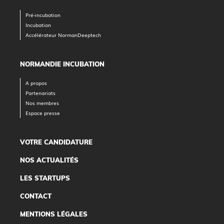
Pré-incubation
Incubation
Accélérateur NormanDeeptech
NORMANDIE INCUBATION
A propos
Partenariats
Nos membres
Espace presse
VOTRE CANDIDATURE
NOS ACTUALITÉS
LES STARTUPS
CONTACT
MENTIONS LÉGALES