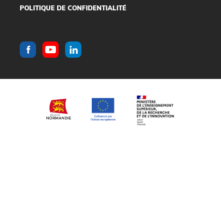
POLITIQUE DE CONFIDENTIALITÉ