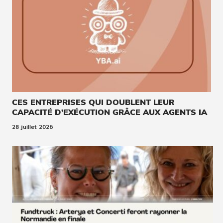
CES ENTREPRISES QUI DOUBLENT LEUR
CAPACITÉ D’EXÉCUTION GRÂCE AUX AGENTS IA
28 juillet 2026