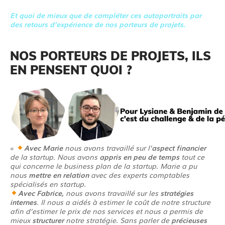
Et quoi de mieux que de compléter ces autoportraits par
des retours d’expérience de nos porteurs de projets.
NOS PORTEURS DE PROJETS, ILS
EN PENSENT QUOI ?
«
Avec Marie
nous avons travaillé sur l’
aspect financier
de la startup. Nous avons
appris en peu de temps
tout ce
qui concerne le business plan de la startup. Marie a pu
nous
mettre en relation
avec des experts comptables
spécialisés en startup.
Avec Fabrice,
nous avons travaillé sur les
stratégies
internes
. Il nous a aidés à estimer le coût de notre structure
afin d’estimer le prix de nos services et nous a permis de
mieux
structurer
notre stratégie. Sans parler de
précieuses