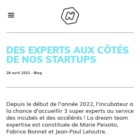
DES EXPERTS AUX CÔTÉS
DE NOS STARTUPS
28 avril 2022
- Blog
Depuis le début de l’année 2022, l’incubateur a
la chance d’accueillir 3 super experts au service
des incubés et des accélérés ! La dream team
expertise est constituée de Marie Peixoto,
Fabrice Bonnet et Jean-Paul Leloutre.