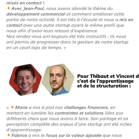
mises en contact !
Avec Jean-Paul,
nous avons abordé le thème du
développement commercial
et comment améliorer cette
partie de notre activité. Il est très à l’écoute et nous a
mis en
contact
avec une autre startup ayant le même profil que
nous afin d’avoir leurs retours d’expérience.
Nos rendez-vous ont toujours été très instructifs : ils nous
ont permis de progresser dans la gestion de notre startup
en un court laps de temps. »
«
Marie
a mis à plat nos
challenges financiers
, en
mettant en lumière les
contraintes et solutions
liées aux
différents choix que nous avons à faire. Son partage et sa
perception complète des enjeux d’une startup ont été riches
d’apprentissage.
Fabrice
a mis le
focus sur la valeur ajoutée
que nous