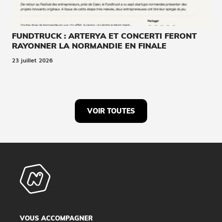
FUNDTRUCK : ARTERYA ET CONCERTI FERONT
RAYONNER LA NORMANDIE EN FINALE
23 juillet 2026
VOIR TOUTES
VOUS ACCOMPAGNER