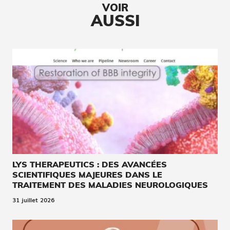
VOIR
AUSSI
LYS THERAPEUTICS : DES AVANCÉES
SCIENTIFIQUES MAJEURES DANS LE
TRAITEMENT DES MALADIES NEUROLOGIQUES
31 juillet 2026