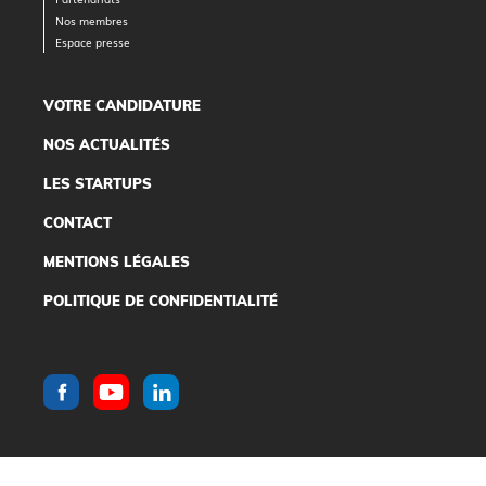
Nos membres
Espace presse
VOTRE CANDIDATURE
NOS ACTUALITÉS
LES STARTUPS
CONTACT
MENTIONS LÉGALES
POLITIQUE DE CONFIDENTIALITÉ