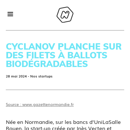
CYCLANOV PLANCHE SUR
DES FILETS À BALLOTS
BIODÉGRADABLES
28 mai 2024
- Nos startups
Source : www.gazettenormandie.fr
Née en Normandie, sur les bancs d’UniLaSalle
Rouen, la start-up créée par Inès Vecten et