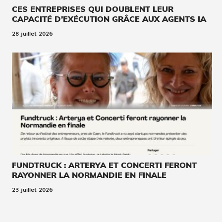
CES ENTREPRISES QUI DOUBLENT LEUR
CAPACITÉ D’EXÉCUTION GRÂCE AUX AGENTS IA
28 juillet 2026
FUNDTRUCK : ARTERYA ET CONCERTI FERONT
RAYONNER LA NORMANDIE EN FINALE
23 juillet 2026