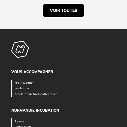
VOIR TOUTES
VOUS ACCOMPAGNER
Pré-incubation
Incubation
Accélérateur NormanDeeptech
NORMANDIE INCUBATION
A propos
Partenariats