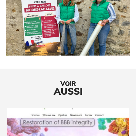
VOIR
AUSSI