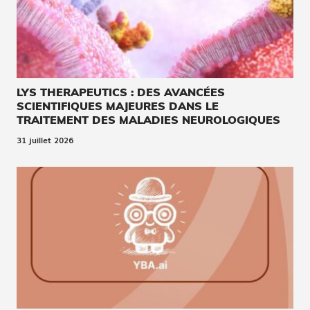
LYS THERAPEUTICS : DES AVANCÉES
SCIENTIFIQUES MAJEURES DANS LE
TRAITEMENT DES MALADIES NEUROLOGIQUES
31 juillet 2026