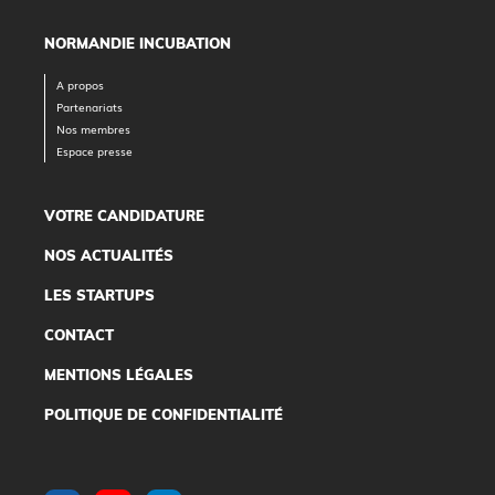
NORMANDIE INCUBATION
A propos
Partenariats
Nos membres
Espace presse
VOTRE CANDIDATURE
NOS ACTUALITÉS
LES STARTUPS
CONTACT
MENTIONS LÉGALES
POLITIQUE DE CONFIDENTIALITÉ