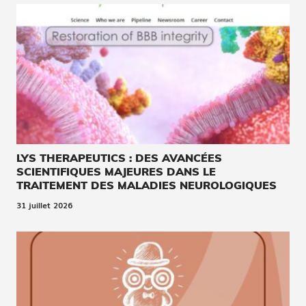
LYS THERAPEUTICS : DES AVANCÉES
SCIENTIFIQUES MAJEURES DANS LE
TRAITEMENT DES MALADIES NEUROLOGIQUES
31 juillet 2026