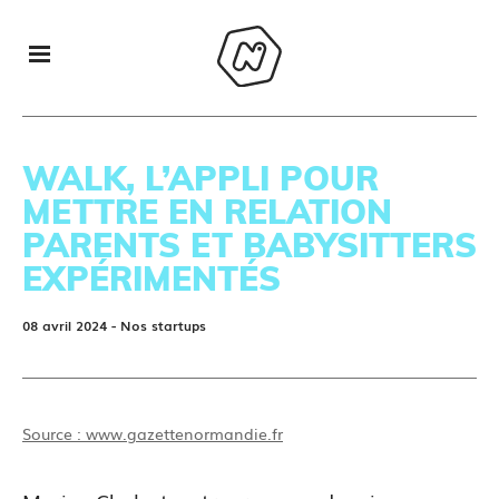
WALK, L’APPLI POUR
METTRE EN RELATION
PARENTS ET BABYSITTERS
EXPÉRIMENTÉS
08 avril 2024
- Nos startups
Source : www.gazettenormandie.fr