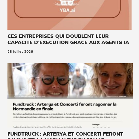
CES ENTREPRISES QUI DOUBLENT LEUR
CAPACITÉ D’EXÉCUTION GRÂCE AUX AGENTS IA
28 juillet 2026
FUNDTRUCK : ARTERYA ET CONCERTI FERONT