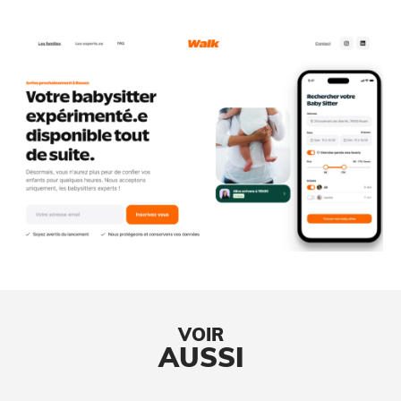
VOIR
AUSSI