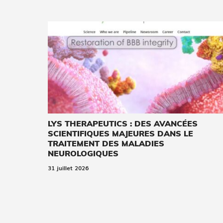
LYS THERAPEUTICS : DES AVANCÉES
SCIENTIFIQUES MAJEURES DANS LE
TRAITEMENT DES MALADIES
NEUROLOGIQUES
31 juillet 2026