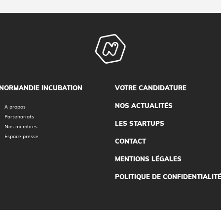
NORMANDIE INCUBATION
VOTRE CANDIDATURE
NOS ACTUALITÉS
A propos
Partenariats
LES STARTUPS
Nos membres
Espace presse
CONTACT
MENTIONS LÉGALES
POLITIQUE DE CONFIDENTIALIT