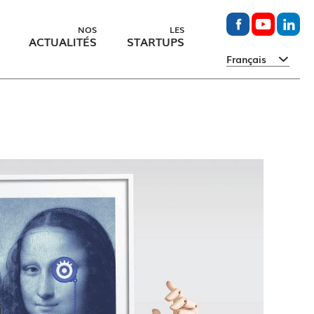
NOS
LES
ACTUALITÉS
STARTUPS
Français