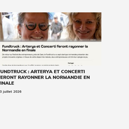
FUNDTRUCK : ARTERYA ET CONCERTI
FERONT RAYONNER LA NORMANDIE EN
FINALE
3 juillet 2026