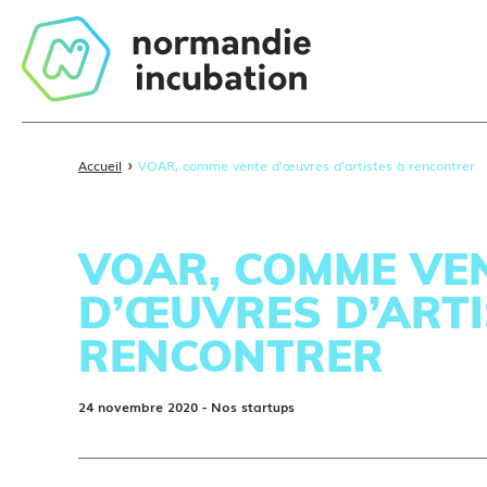
›
Accueil
VOAR, comme vente d’œuvres d’artistes à rencontrer
VOAR, COMME VE
D’ŒUVRES D’ARTI
RENCONTRER
24 novembre 2020
- Nos startups