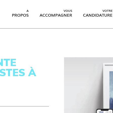
A
VOUS
VOTRE
PROPOS
ACCOMPAGNER
CANDIDATURE
NTE
STES À