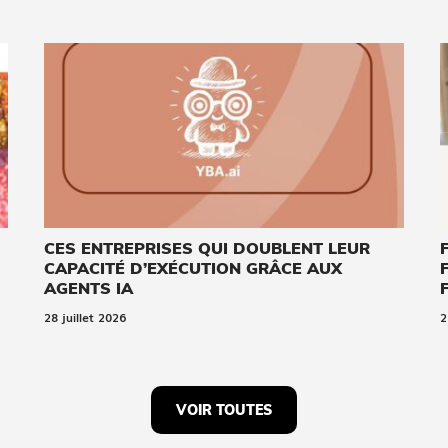
CES ENTREPRISES QUI DOUBLENT LEUR
CAPACITÉ D’EXÉCUTION GRÂCE AUX
AGENTS IA
28 juillet 2026
2
VOIR TOUTES