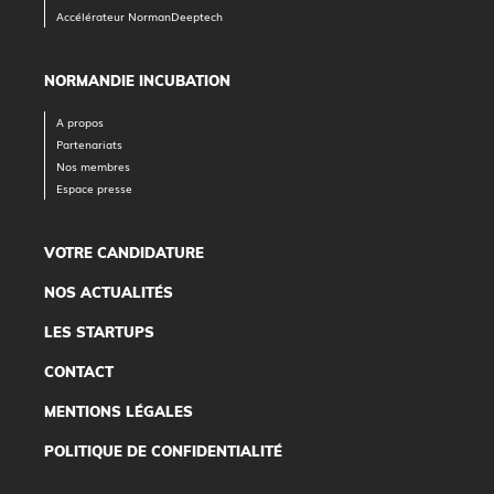
Accélérateur NormanDeeptech
NORMANDIE INCUBATION
A propos
Partenariats
Nos membres
Espace presse
VOTRE CANDIDATURE
NOS ACTUALITÉS
LES STARTUPS
CONTACT
MENTIONS LÉGALES
POLITIQUE DE CONFIDENTIALITÉ