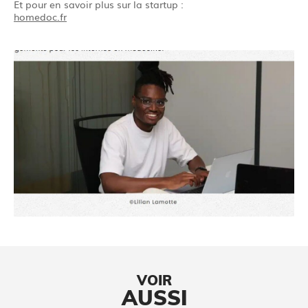
Et pour en savoir plus sur la startup :
homedoc.fr
VOIR
AUSSI