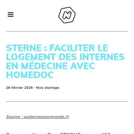
STERNE : FACILITER LE
LOGEMENT DES INTERNES
EN MÉDECINE AVEC
HOMEDOC
26 février 2026
- Nos startups
Source : audacieuxnormands.fr