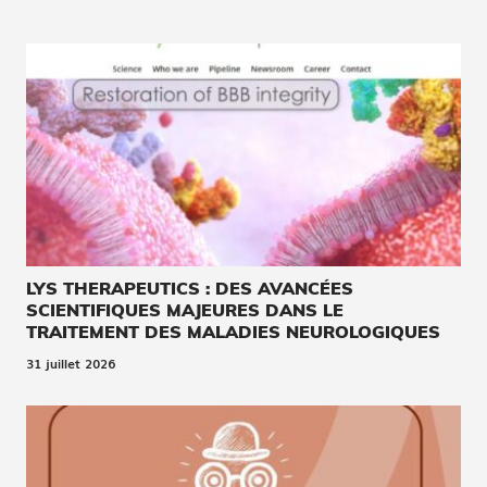
LYS THERAPEUTICS : DES AVANCÉES
SCIENTIFIQUES MAJEURES DANS LE
TRAITEMENT DES MALADIES NEUROLOGIQUES
31 juillet 2026