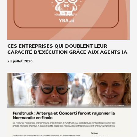
CES ENTREPRISES QUI DOUBLENT LEUR
CAPACITÉ D’EXÉCUTION GRÂCE AUX AGENTS IA
28 juillet 2026