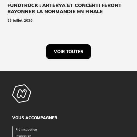
FUNDTRUCK : ARTERYA ET CONCERTI FERONT
RAYONNER LA NORMANDIE EN FINALE
23 juillet 2026
VOIR TOUTES
VOUS ACCOMPAGNER
Pré-incubation
Incubation