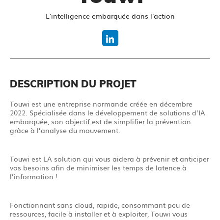
L'intelligence embarquée dans l'action
DESCRIPTION DU PROJET
Touwi est une entreprise normande créée en décembre
2022. Spécialisée dans le développement de solutions d’IA
embarquée, son objectif est de simplifier la prévention
grâce à l’analyse du mouvement.
Touwi est LA solution qui vous aidera à prévenir et anticiper
vos besoins afin de minimiser les temps de latence à
l’information !
Fonctionnant sans cloud, rapide, consommant peu de
ressources, facile à installer et à exploiter, Touwi vous