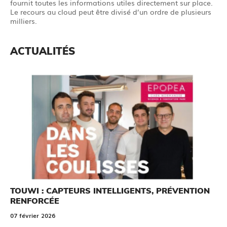
fournit toutes les informations utiles directement sur place.
Le recours au cloud peut être divisé d’un ordre de plusieurs
milliers.
ACTUALITÉS
TOUWI : CAPTEURS INTELLIGENTS, PRÉVENTION
RENFORCÉE
07 février 2026