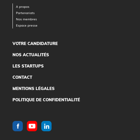
A propos
Partenariats
Nos membres
Espace presse
VOTRE CANDIDATURE
NOS ACTUALITÉS
LES STARTUPS
CONTACT
MENTIONS LÉGALES
POLITIQUE DE CONFIDENTIALITÉ