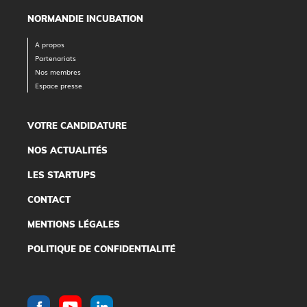
NORMANDIE INCUBATION
A propos
Partenariats
Nos membres
Espace presse
VOTRE CANDIDATURE
NOS ACTUALITÉS
LES STARTUPS
CONTACT
MENTIONS LÉGALES
POLITIQUE DE CONFIDENTIALITÉ