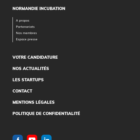
NORMANDIE INCUBATION
A propos
Partenariats
Nos membres
Espace presse
VOTRE CANDIDATURE
NOS ACTUALITÉS
LES STARTUPS
CONTACT
MENTIONS LÉGALES
POLITIQUE DE CONFIDENTIALITÉ