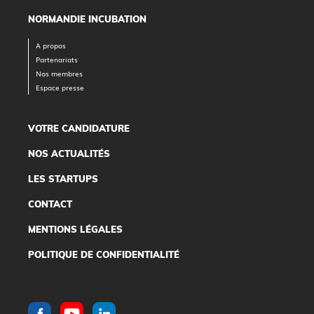
NORMANDIE INCUBATION
A propos
Partenariats
Nos membres
Espace presse
VOTRE CANDIDATURE
NOS ACTUALITÉS
LES STARTUPS
CONTACT
MENTIONS LÉGALES
POLITIQUE DE CONFIDENTIALITÉ