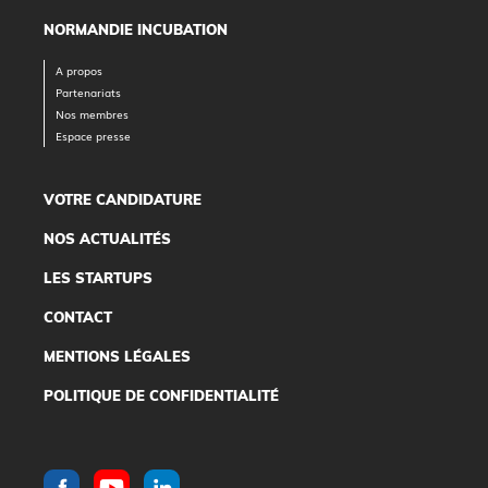
NORMANDIE INCUBATION
A propos
Partenariats
Nos membres
Espace presse
VOTRE CANDIDATURE
NOS ACTUALITÉS
LES STARTUPS
CONTACT
MENTIONS LÉGALES
POLITIQUE DE CONFIDENTIALITÉ