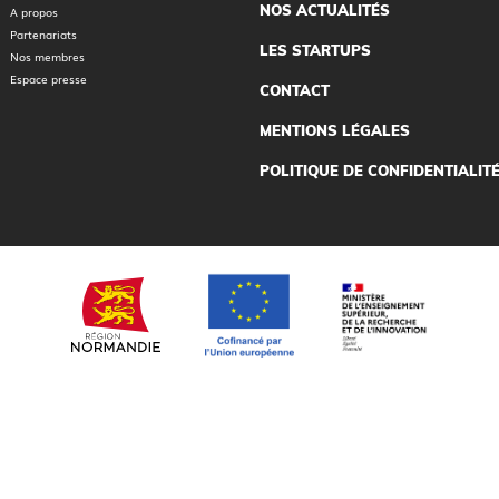
NOS ACTUALITÉS
A propos
Partenariats
LES STARTUPS
Nos membres
Espace presse
CONTACT
MENTIONS LÉGALES
POLITIQUE DE CONFIDENTIALIT