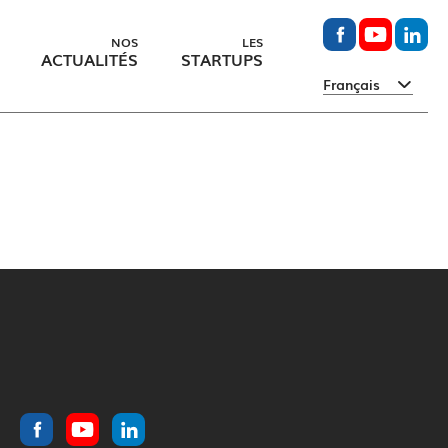
NOS
LES
ACTUALITÉS
STARTUPS
Français