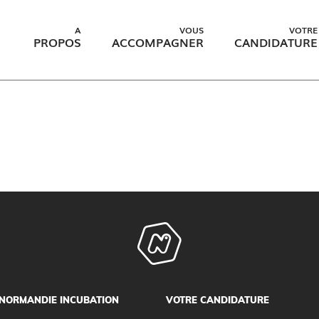
A
VOUS
VOTRE
PROPOS
ACCOMPAGNER
CANDIDATURE
NORMANDIE INCUBATION
VOTRE CANDIDATURE