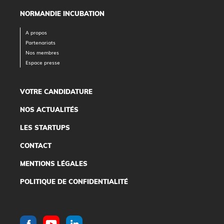
NORMANDIE INCUBATION
A propos
Partenariats
Nos membres
Espace presse
VOTRE CANDIDATURE
NOS ACTUALITÉS
LES STARTUPS
CONTACT
MENTIONS LÉGALES
POLITIQUE DE CONFIDENTIALITÉ