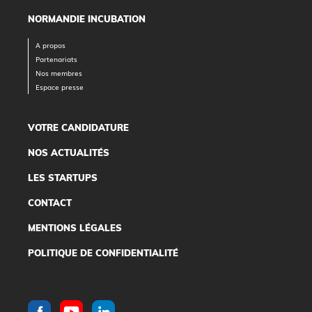
NORMANDIE INCUBATION
A propos
Partenariats
Nos membres
Espace presse
VOTRE CANDIDATURE
NOS ACTUALITÉS
LES STARTUPS
CONTACT
MENTIONS LÉGALES
POLITIQUE DE CONFIDENTIALITÉ