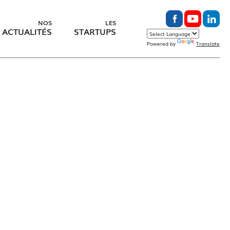
NOS
LES
ACTUALITÉS
STARTUPS
Powered by
Translate