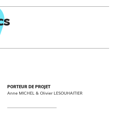
cs
PORTEUR DE PROJET
Anne MICHEL & Olivier LESOUHAITIER