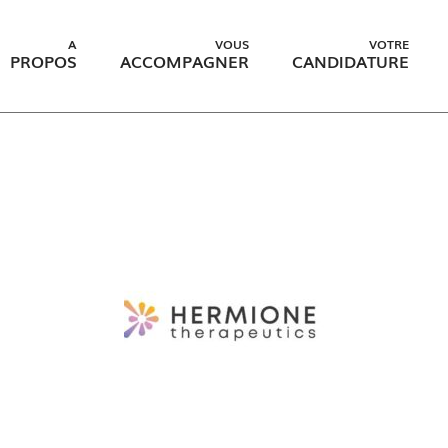
A
VOUS
VOTRE
PROPOS
ACCOMPAGNER
CANDIDATURE