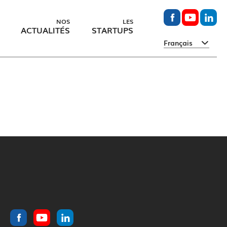
NOS
LES
ACTUALITÉS
STARTUPS
Français