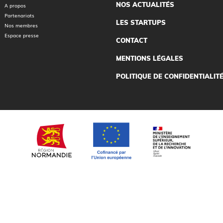
NOS ACTUALITÉS
A propos
Partenariats
LES STARTUPS
Nos membres
Espace presse
CONTACT
MENTIONS LÉGALES
POLITIQUE DE CONFIDENTIALIT