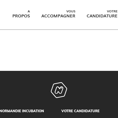
A
VOUS
VOTRE
PROPOS
ACCOMPAGNER
CANDIDATURE
NORMANDIE INCUBATION
VOTRE CANDIDATURE