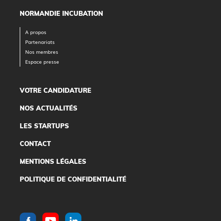
NORMANDIE INCUBATION
A propos
Partenariats
Nos membres
Espace presse
VOTRE CANDIDATURE
NOS ACTUALITÉS
LES STARTUPS
CONTACT
MENTIONS LÉGALES
POLITIQUE DE CONFIDENTIALITÉ