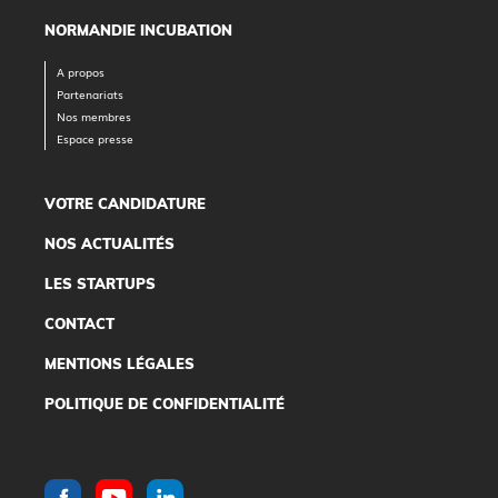
NORMANDIE INCUBATION
A propos
Partenariats
Nos membres
Espace presse
VOTRE CANDIDATURE
NOS ACTUALITÉS
LES STARTUPS
CONTACT
MENTIONS LÉGALES
POLITIQUE DE CONFIDENTIALITÉ