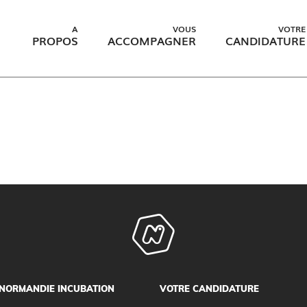
A
VOUS
VOTRE
PROPOS
ACCOMPAGNER
CANDIDATURE
NORMANDIE INCUBATION
VOTRE CANDIDATURE