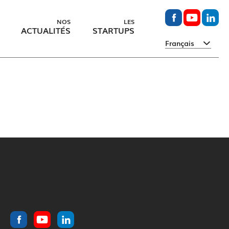
NOS
LES
ACTUALITÉS
STARTUPS
Français