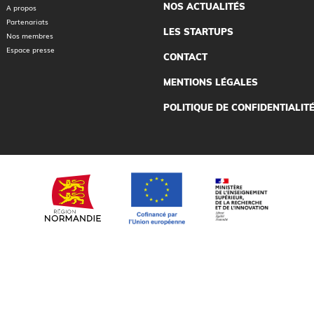
NOS ACTUALITÉS
A propos
Partenariats
LES STARTUPS
Nos membres
Espace presse
CONTACT
MENTIONS LÉGALES
POLITIQUE DE CONFIDENTIALIT