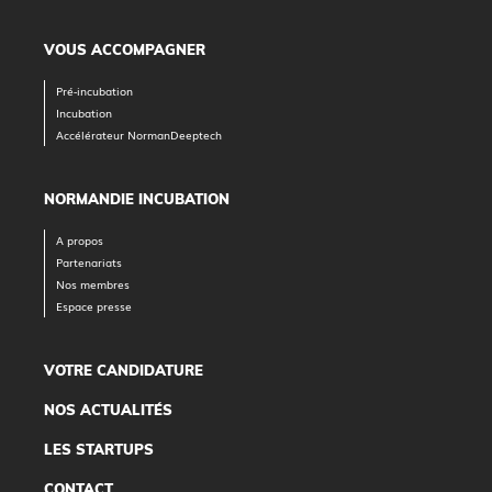
VOUS ACCOMPAGNER
Pré-incubation
Incubation
Accélérateur NormanDeeptech
NORMANDIE INCUBATION
A propos
Partenariats
Nos membres
Espace presse
VOTRE CANDIDATURE
NOS ACTUALITÉS
LES STARTUPS
CONTACT