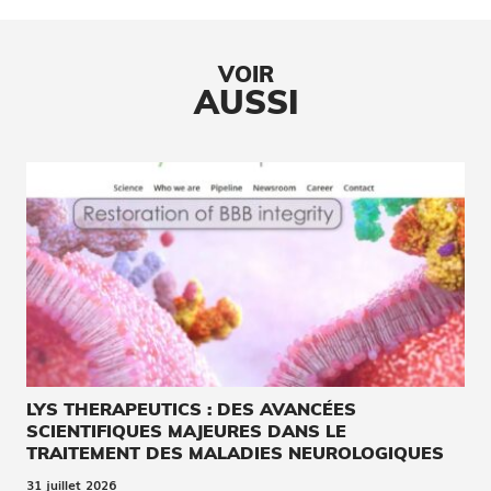
VOIR
AUSSI
LYS THERAPEUTICS : DES AVANCÉES
SCIENTIFIQUES MAJEURES DANS LE
TRAITEMENT DES MALADIES NEUROLOGIQUES
31 juillet 2026