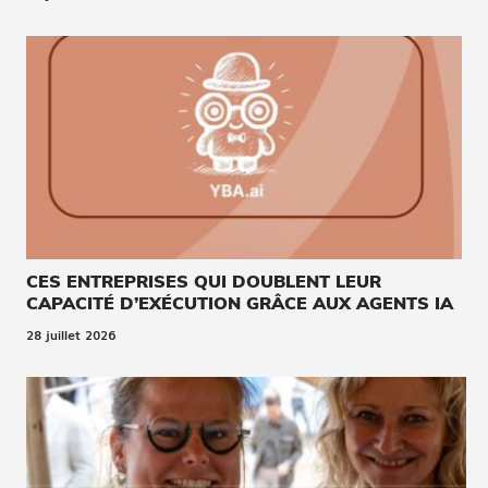
CES ENTREPRISES QUI DOUBLENT LEUR
CAPACITÉ D’EXÉCUTION GRÂCE AUX AGENTS IA
28 juillet 2026