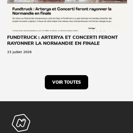
FUNDTRUCK : ARTERYA ET CONCERTI FERONT
RAYONNER LA NORMANDIE EN FINALE
23 juillet 2026
VOIR TOUTES