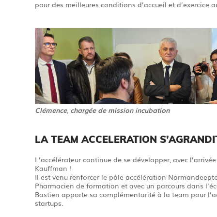
pour des meilleures conditions d’accueil et d’exercice 
Clémence
,
chargée de mission incubation
LA TEAM ACCELERATION S’AGRANDI
L’accélérateur continue de se développer, avec l’arrivé
Kauffman !
Il est venu renforcer le pôle accélération Normandeept
Pharmacien de formation et avec un parcours dans l’éc
Bastien apporte sa complémentarité à la team pour 
startups.