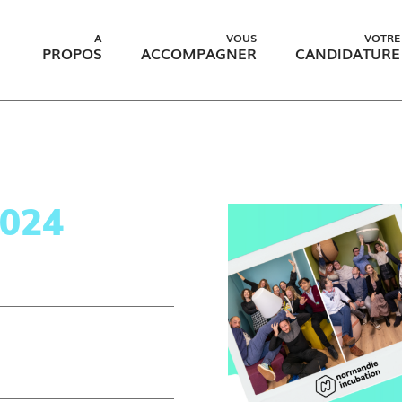
A
VOUS
VOTRE
PROPOS
ACCOMPAGNER
CANDIDATURE
024