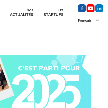
NOS
LES
ACTUALITÉS
STARTUPS
Français