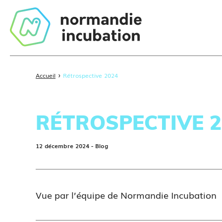
›
Accueil
Rétrospective 2024
RÉTROSPECTIVE 2
12 décembre 2024
- Blog
Vue par l’équipe de Normandie Incubation