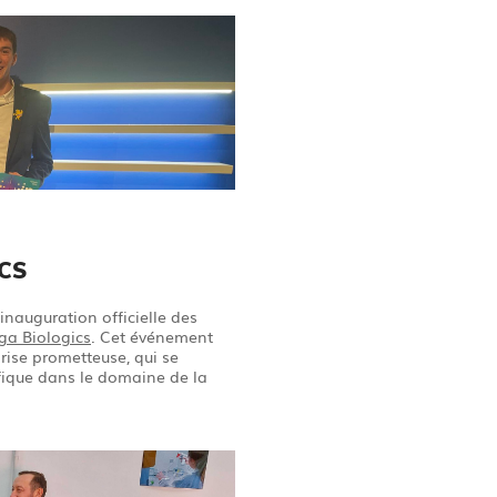
CS
inauguration officielle des
ga Biologics
. Cet événement
rise prometteuse, qui se
fique dans le domaine de la