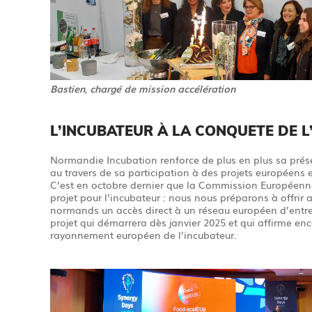
Bastien
,
chargé de mission accélération
L’INCUBATEUR À LA CONQUETE DE 
Normandie Incubation renforce de plus en plus sa prés
au travers de sa participation à des projets européens 
C’est en octobre dernier que la Commission Européen
projet pour l’incubateur : nous nous préparons à offrir 
normands un accès direct à un réseau européen d’entr
projet qui démarrera dès janvier 2025 et qui affirme enc
rayonnement européen de l’incubateur.