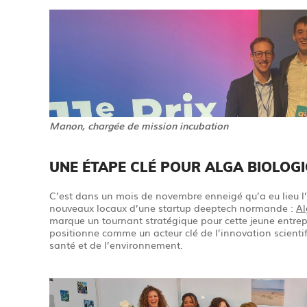
Manon
,
charg
ée de mission incubation
UNE ÉTAPE CLÉ POUR ALGA BIOLOGI
C’est dans un mois de novembre enneigé qu’a eu lieu l’
nouveaux locaux d’une startup deeptech normande :
Al
marque un tournant stratégique pour cette jeune entrep
positionne comme un acteur clé de l’innovation scienti
santé et de l’environnement.