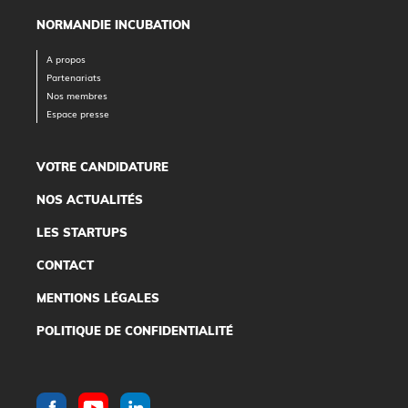
NORMANDIE INCUBATION
A propos
Partenariats
Nos membres
Espace presse
VOTRE CANDIDATURE
NOS ACTUALITÉS
LES STARTUPS
CONTACT
MENTIONS LÉGALES
POLITIQUE DE CONFIDENTIALITÉ