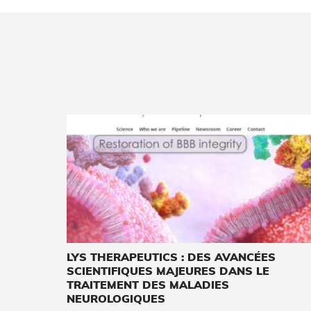
LYS THERAPEUTICS : DES AVANCÉES
SCIENTIFIQUES MAJEURES DANS LE
TRAITEMENT DES MALADIES
NEUROLOGIQUES