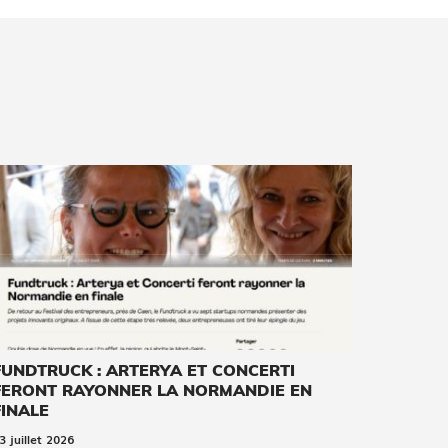
FUNDTRUCK : ARTERYA ET CONCERTI
FERONT RAYONNER LA NORMANDIE EN
FINALE
3 juillet 2026