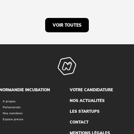
VOIR TOUTES
NORMANDIE INCUBATION
VOTRE CANDIDATURE
NOS ACTUALITÉS
A propos
Partenariats
LES STARTUPS
Nos membres
Espace presse
CONTACT
MENTIONS LÉGALES