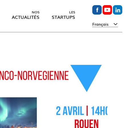
NOS
LES
ACTUALITÉS
STARTUPS
Français