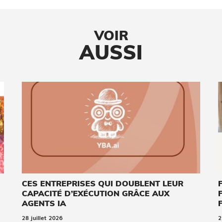
VOIR
AUSSI
CES ENTREPRISES QUI DOUBLENT LEUR
CAPACITÉ D’EXÉCUTION GRÂCE AUX
AGENTS IA
28 juillet 2026
2