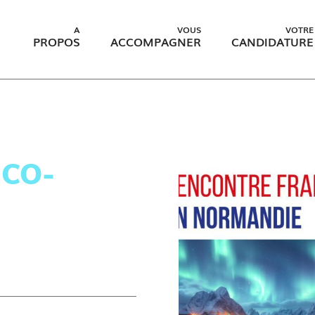
A
VOUS
VOTRE
PROPOS
ACCOMPAGNER
CANDIDATURE
CO-