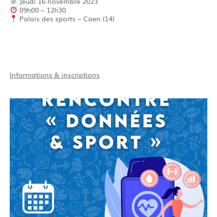
Jeudi 16 novembre 2023
09h00 – 12h30
Palais des sports – Caen (14)
Informations & inscriptions