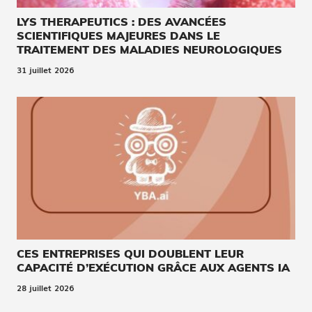
LYS THERAPEUTICS : DES AVANCÉES
SCIENTIFIQUES MAJEURES DANS LE
TRAITEMENT DES MALADIES NEUROLOGIQUES
31 juillet 2026
CES ENTREPRISES QUI DOUBLENT LEUR
CAPACITÉ D’EXÉCUTION GRÂCE AUX AGENTS IA
28 juillet 2026