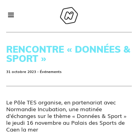
RENCONTRE « DONNÉES &
SPORT »
31 octobre 2023
- Événements
Le Pôle TES organise, en partenariat avec
Normandie Incubation, une matinée
d'échanges sur le thème « Données & Sport »
le jeudi 16 novembre au Palais des Sports de
Caen la mer