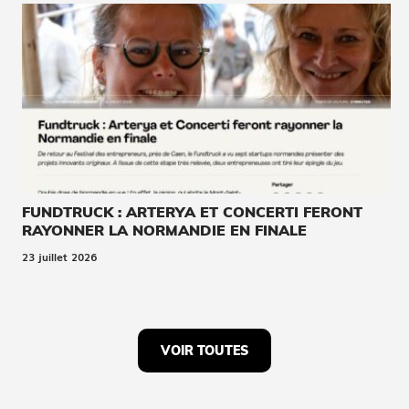
FUNDTRUCK : ARTERYA ET CONCERTI FERONT
RAYONNER LA NORMANDIE EN FINALE
23 juillet 2026
VOIR TOUTES