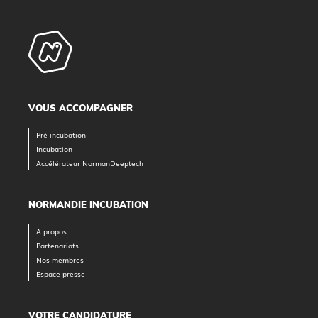
VOUS ACCOMPAGNER
Pré-incubation
Incubation
Accélérateur NormanDeeptech
NORMANDIE INCUBATION
A propos
Partenariats
Nos membres
Espace presse
VOTRE CANDIDATURE