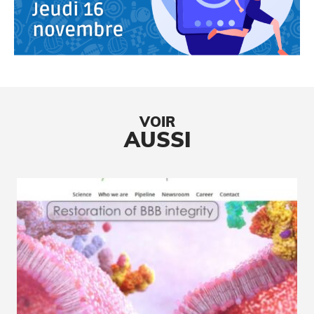
VOIR
AUSSI