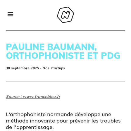
PAULINE BAUMANN,
ORTHOPHONISTE ET PDG
30 septembre 2025
- Nos startups
Source : www.francebleu.fr
L'orthophoniste normande développe une
méthode innovante pour prévenir les troubles
de l’apprentissage.