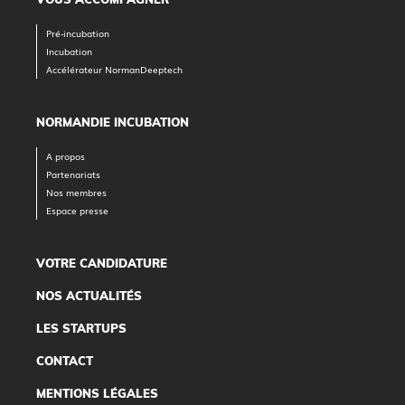
Pré-incubation
Incubation
Accélérateur NormanDeeptech
NORMANDIE INCUBATION
A propos
Partenariats
Nos membres
Espace presse
VOTRE CANDIDATURE
NOS ACTUALITÉS
LES STARTUPS
CONTACT
MENTIONS LÉGALES