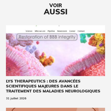
VOIR
AUSSI
LYS THERAPEUTICS : DES AVANCÉES
SCIENTIFIQUES MAJEURES DANS LE
TRAITEMENT DES MALADIES NEUROLOGIQUES
31 juillet 2026