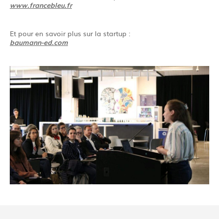
www.francebleu.fr
Et pour en savoir plus sur la startup :
baumann-ed.com