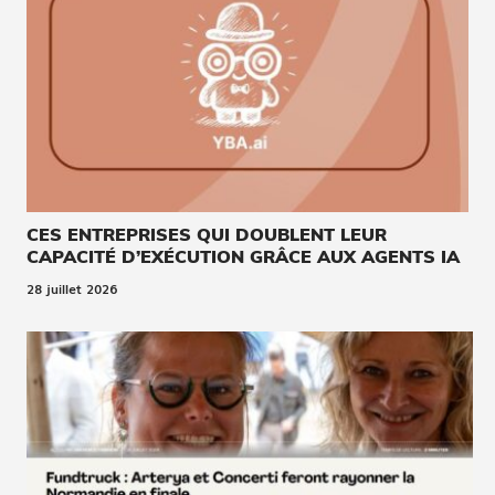
CES ENTREPRISES QUI DOUBLENT LEUR
CAPACITÉ D’EXÉCUTION GRÂCE AUX AGENTS IA
28 juillet 2026