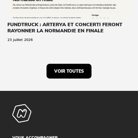
FUNDTRUCK : ARTERYA ET CONCERTI FERONT
RAYONNER LA NORMANDIE EN FINALE
23 juillet 2026
VOIR TOUTES
VOUS ACCOMPAGNER