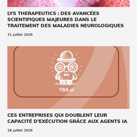
LYS THERAPEUTICS : DES AVANCÉES
SCIENTIFIQUES MAJEURES DANS LE
TRAITEMENT DES MALADIES NEUROLOGIQUES
31 juillet 2026
CES ENTREPRISES QUI DOUBLENT LEUR
CAPACITÉ D’EXÉCUTION GRÂCE AUX AGENTS IA
28 juillet 2026