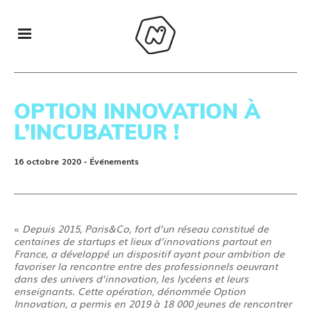
OPTION INNOVATION À
L’INCUBATEUR !
16 octobre 2020
- Événements
«
Depuis 2015, Paris&Co, fort d’un réseau constitué de
centaines de startups et lieux d’innovations partout en
France, a développé un dispositif ayant pour ambition de
favoriser la rencontre entre des professionnels oeuvrant
dans des univers d’innovation, les lycéens et leurs
enseignants. Cette opération, dénommée Option
Innovation, a permis en 2019 à 18 000 jeunes de rencontrer