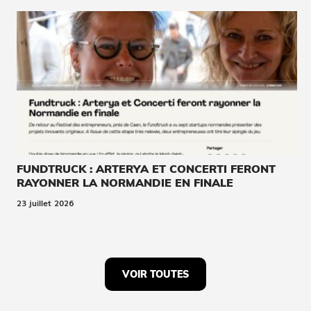
FUNDTRUCK : ARTERYA ET CONCERTI FERONT
RAYONNER LA NORMANDIE EN FINALE
23 juillet 2026
VOIR TOUTES