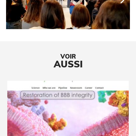
VOIR
AUSSI