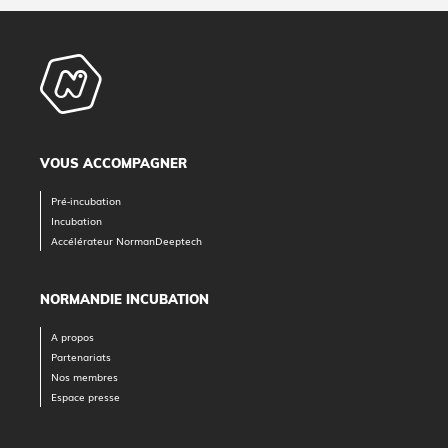
VOUS ACCOMPAGNER
Pré-incubation
Incubation
Accélérateur NormanDeeptech
NORMANDIE INCUBATION
A propos
Partenariats
Nos membres
Espace presse