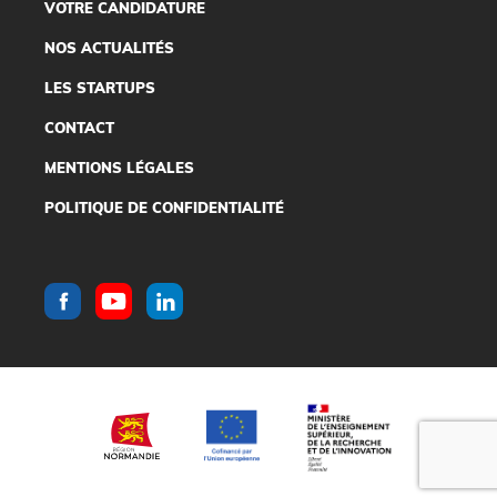
VOTRE CANDIDATURE
NOS ACTUALITÉS
LES STARTUPS
CONTACT
MENTIONS LÉGALES
POLITIQUE DE CONFIDENTIALITÉ