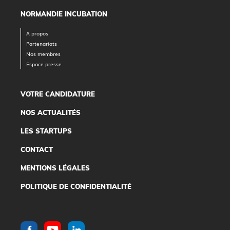
NORMANDIE INCUBATION
A propos
Partenariats
Nos membres
Espace presse
VOTRE CANDIDATURE
NOS ACTUALITÉS
LES STARTUPS
CONTACT
MENTIONS LÉGALES
POLITIQUE DE CONFIDENTIALITÉ