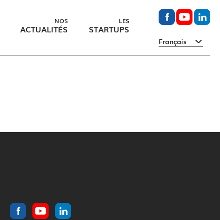
NOS
LES
ACTUALITÉS
STARTUPS
Français