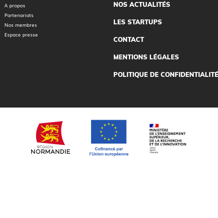
NOS ACTUALITÉS
A propos
Partenariats
LES STARTUPS
Nos membres
Espace presse
CONTACT
MENTIONS LÉGALES
POLITIQUE DE CONFIDENTIALIT