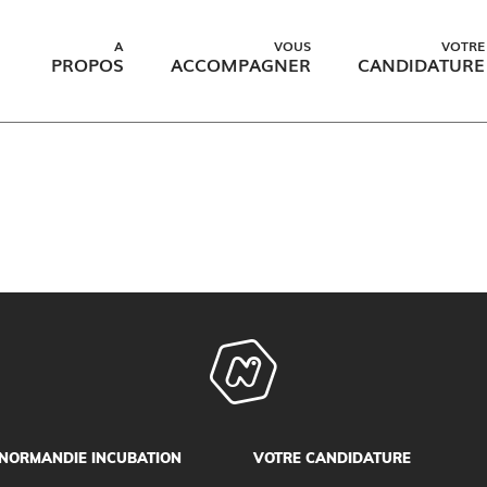
A
VOUS
VOTRE
PROPOS
ACCOMPAGNER
CANDIDATURE
NORMANDIE INCUBATION
VOTRE CANDIDATURE