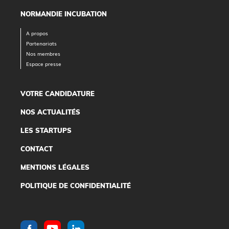
NORMANDIE INCUBATION
A propos
Partenariats
Nos membres
Espace presse
VOTRE CANDIDATURE
NOS ACTUALITÉS
LES STARTUPS
CONTACT
MENTIONS LÉGALES
POLITIQUE DE CONFIDENTIALITÉ