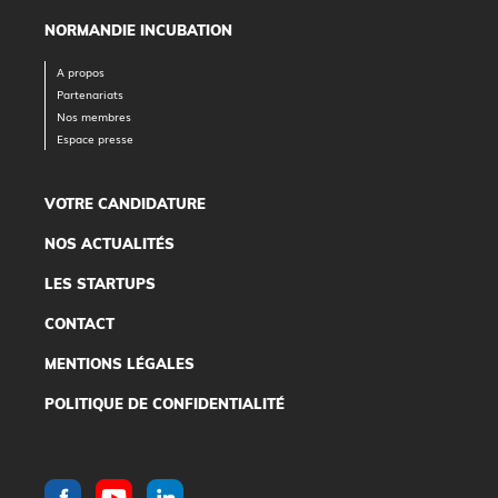
NORMANDIE INCUBATION
A propos
Partenariats
Nos membres
Espace presse
VOTRE CANDIDATURE
NOS ACTUALITÉS
LES STARTUPS
CONTACT
MENTIONS LÉGALES
POLITIQUE DE CONFIDENTIALITÉ