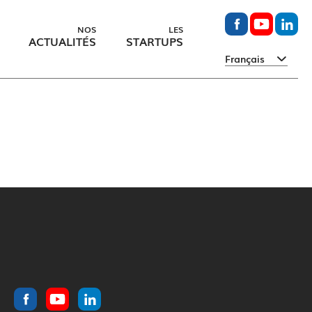
NOS
LES
ACTUALITÉS
STARTUPS
Français