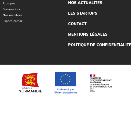
NOS ACTUALITÉS
A propos
Partenariats
LES STARTUPS
Nos membres
Espace presse
CONTACT
MENTIONS LÉGALES
POLITIQUE DE CONFIDENTIALIT