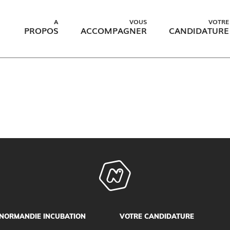
A
VOUS
VOTRE
PROPOS
ACCOMPAGNER
CANDIDATURE
NORMANDIE INCUBATION
VOTRE CANDIDATURE