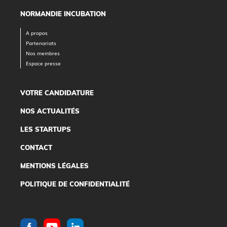
NORMANDIE INCUBATION
A propos
Partenariats
Nos membres
Espace presse
VOTRE CANDIDATURE
NOS ACTUALITÉS
LES STARTUPS
CONTACT
MENTIONS LÉGALES
POLITIQUE DE CONFIDENTIALITÉ