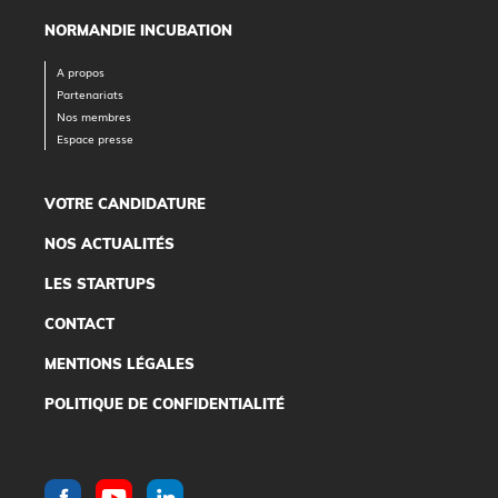
NORMANDIE INCUBATION
A propos
Partenariats
Nos membres
Espace presse
VOTRE CANDIDATURE
NOS ACTUALITÉS
LES STARTUPS
CONTACT
MENTIONS LÉGALES
POLITIQUE DE CONFIDENTIALITÉ